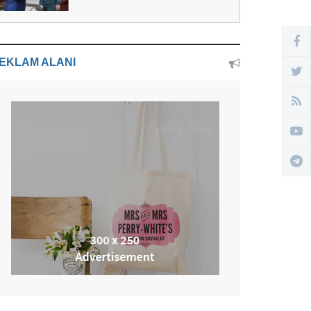
EKLAM ALANI