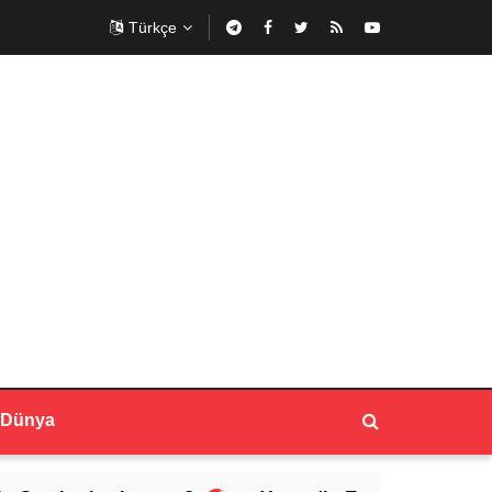
Türkçe
Dünya