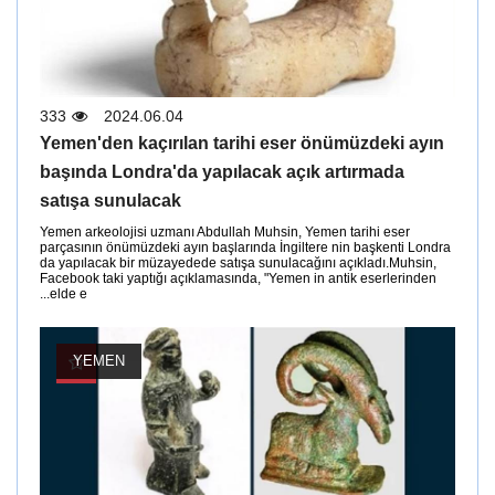
333
2024.06.04
Yemen'den kaçırılan tarihi eser önümüzdeki ayın
başında Londra'da yapılacak açık artırmada
satışa sunulacak
Yemen arkeolojisi uzmanı Abdullah Muhsin, Yemen tarihi eser
parçasının önümüzdeki ayın başlarında İngiltere nin başkenti Londra
da yapılacak bir müzayedede satışa sunulacağını açıkladı.Muhsin,
Facebook taki yaptığı açıklamasında, "Yemen in antik eserlerinden
elde e...
YEMEN