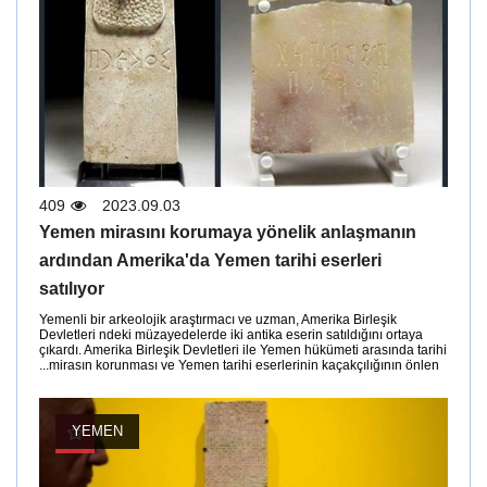
409
2023.09.03
Yemen mirasını korumaya yönelik anlaşmanın
ardından Amerika'da Yemen tarihi eserleri
satılıyor
Yemenli bir arkeolojik araştırmacı ve uzman, Amerika Birleşik
Devletleri ndeki müzayedelerde iki antika eserin satıldığını ortaya
çıkardı. Amerika Birleşik Devletleri ile Yemen hükümeti arasında tarihi
mirasın korunması ve Yemen tarihi eserlerinin kaçakçılığının önlen...
YEMEN