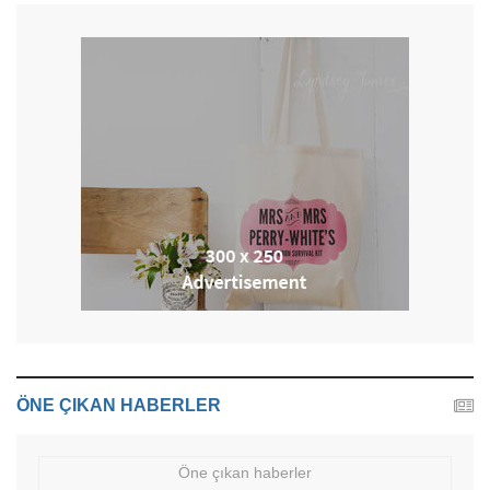
ÖNE ÇIKAN HABERLER
Öne çıkan haberler