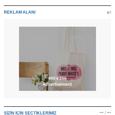
REKLAM ALANI
/
SIZIN IÇIN SEÇTIKLERIMIZ