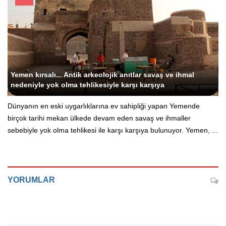
Yemen kırsalı... Antik arkeolojik anıtlar savaş ve ihmal
nedeniyle yok olma tehlikesiyle karşı karşıya
Dünyanın en eski uygarlıklarına ev sahipliği yapan Yemende
birçok tarihi mekan ülkede devam eden savaş ve ihmaller
sebebiyle yok olma tehlikesi ile karşı karşıya bulunuyor. Yemen, ...
YORUMLAR