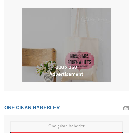
ÖNE ÇIKAN HABERLER
Öne çıkan haberler