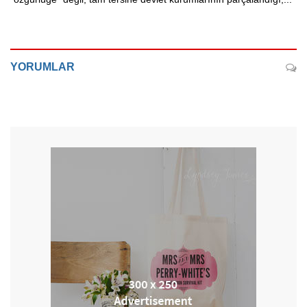
YORUMLAR