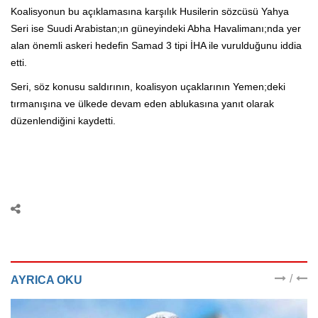
Koalisyonun bu açıklamasına karşılık Husilerin sözcüsü Yahya
Seri ise Suudi Arabistan;ın güneyindeki Abha Havalimanı;nda yer
alan önemli askeri hedefin Samad 3 tipi İHA ile vurulduğunu iddia
etti.
Seri, söz konusu saldırının, koalisyon uçaklarının Yemen;deki
tırmanışına ve ülkede devam eden ablukasına yanıt olarak
düzenlendiğini kaydetti.
/
AYRICA OKU