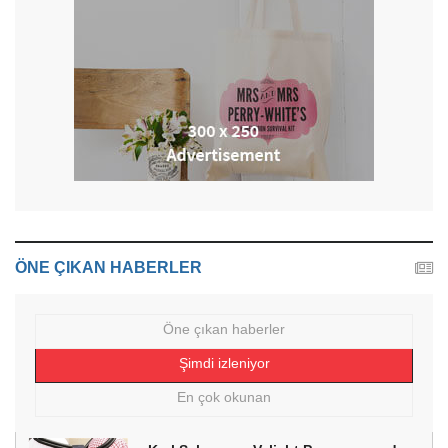
ÖNE ÇIKAN HABERLER
Öne çıkan haberler
Şimdi izleniyor
En çok okunan