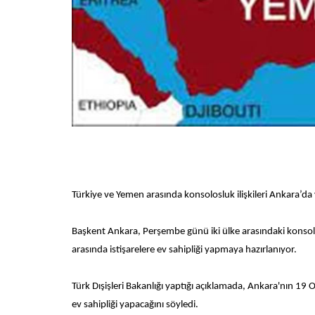
Türkiye ve Yemen arasında konsolosluk ilişkileri Ankara’da
Başkent Ankara, Perşembe günü iki ülke arasındaki konsolo
arasında istişarelere ev sahipliği yapmaya hazırlanıyor.
Türk Dışişleri Bakanlığı yaptığı açıklamada, Ankara'nın 19 
ev sahipliği yapacağını söyledi.