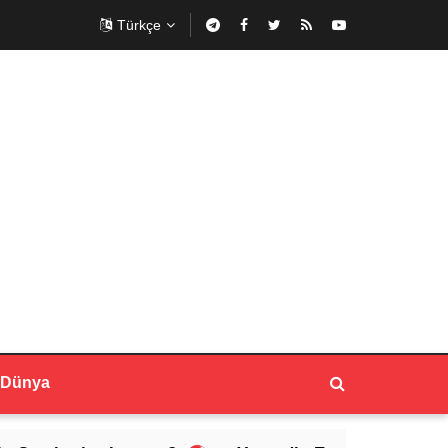
Türkçe
Dünya