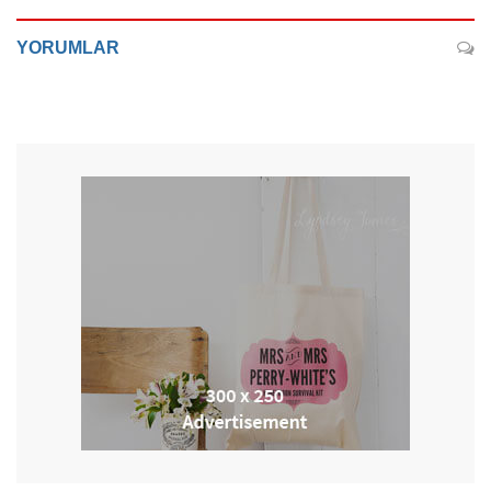
YORUMLAR