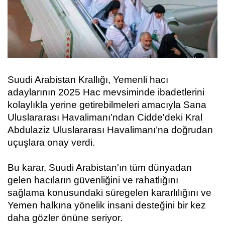
Suudi Arabistan Krallığı, Yemenli hacı
adaylarının 2025 Hac mevsiminde ibadetlerini
kolaylıkla yerine getirebilmeleri amacıyla Sana
Uluslararası Havalimanı’ndan Cidde'deki Kral
Abdulaziz Uluslararası Havalimanı’na doğrudan
uçuşlara onay verdi.
Bu karar, Suudi Arabistan'ın tüm dünyadan
gelen hacıların güvenliğini ve rahatlığını
sağlama konusundaki süregelen kararlılığını ve
Yemen halkına yönelik insani desteğini bir kez
daha gözler önüne seriyor.