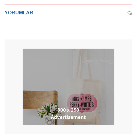
YORUMLAR