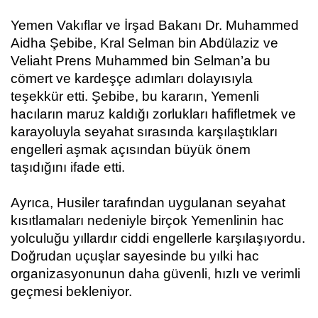
Yemen Vakıflar ve İrşad Bakanı Dr. Muhammed
Aidha Şebibe, Kral Selman bin Abdülaziz ve
Veliaht Prens Muhammed bin Selman’a bu
cömert ve kardeşçe adımları dolayısıyla
teşekkür etti. Şebibe, bu kararın, Yemenli
hacıların maruz kaldığı zorlukları hafifletmek ve
karayoluyla seyahat sırasında karşılaştıkları
engelleri aşmak açısından büyük önem
taşıdığını ifade etti.
Ayrıca, Husiler tarafından uygulanan seyahat
kısıtlamaları nedeniyle birçok Yemenlinin hac
yolculuğu yıllardır ciddi engellerle karşılaşıyordu.
Doğrudan uçuşlar sayesinde bu yılki hac
organizasyonunun daha güvenli, hızlı ve verimli
geçmesi bekleniyor.