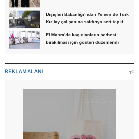
Dışişleri Bakanlığı’ndan Yemen’de Türk
Kızılay çalışanına saldırıya sert tepki
El Mahra’da kaçırılanların serbest
bırakılması için gösteri düzenlendi
REKLAM ALANI