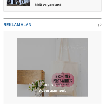
öldü ve yaralandı
REKLAM ALANI