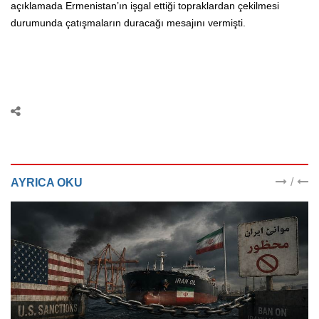
açıklamada Ermenistan’ın işgal ettiği topraklardan çekilmesi
durumunda çatışmaların duracağı mesajını vermişti.
/
AYRICA OKU