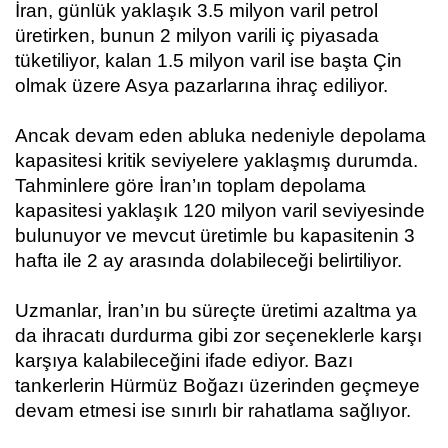
İran, günlük yaklaşık 3.5 milyon varil petrol
üretirken, bunun 2 milyon varili iç piyasada
tüketiliyor, kalan 1.5 milyon varil ise başta Çin
olmak üzere Asya pazarlarına ihraç ediliyor.
Ancak devam eden abluka nedeniyle depolama
kapasitesi kritik seviyelere yaklaşmış durumda.
Tahminlere göre İran’ın toplam depolama
kapasitesi yaklaşık 120 milyon varil seviyesinde
bulunuyor ve mevcut üretimle bu kapasitenin 3
hafta ile 2 ay arasında dolabileceği belirtiliyor.
Uzmanlar, İran’ın bu süreçte üretimi azaltma ya
da ihracatı durdurma gibi zor seçeneklerle karşı
karşıya kalabileceğini ifade ediyor. Bazı
tankerlerin Hürmüz Boğazı üzerinden geçmeye
devam etmesi ise sınırlı bir rahatlama sağlıyor.