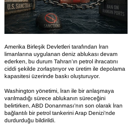
Amerika Birleşik Devletleri tarafından İran
limanlarına uygulanan deniz ablukası devam
ederken, bu durum Tahran’ın petrol ihracatını
ciddi şekilde zorlaştırıyor ve üretim ile depolama
kapasitesi üzerinde baskı oluşturuyor.
Washington yönetimi, İran ile bir anlaşmaya
varılmadığı sürece ablukanın süreceğini
belirtirken, ABD Donanması’nın son olarak İran
bağlantılı bir petrol tankerini Arap Denizi’nde
durdurduğu bildirildi.