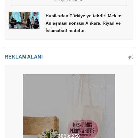
Husilerden Türkiye’ye tehdit: Mekke
Anlaşması sonrası Ankara, Riyad ve
İslamabad hedefte
REKLAM ALANI