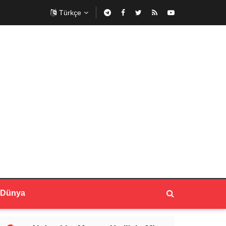
Türkçe
Dünya