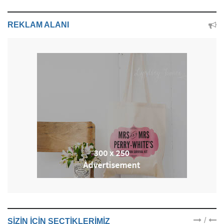
REKLAM ALANI
/
SIZIN IÇIN SEÇTIKLERIMIZ