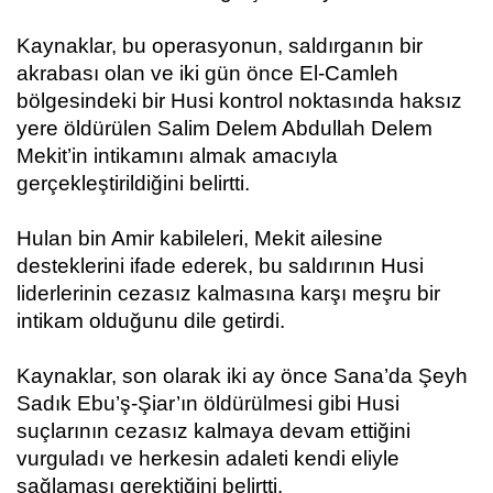
Kaynaklar, bu operasyonun, saldırganın bir
akrabası olan ve iki gün önce El-Camleh
bölgesindeki bir Husi kontrol noktasında haksız
yere öldürülen Salim Delem Abdullah Delem
Mekit’in intikamını almak amacıyla
gerçekleştirildiğini belirtti.
Hulan bin Amir kabileleri, Mekit ailesine
desteklerini ifade ederek, bu saldırının Husi
liderlerinin cezasız kalmasına karşı meşru bir
intikam olduğunu dile getirdi.
Kaynaklar, son olarak iki ay önce Sana’da Şeyh
Sadık Ebu’ş-Şiar’ın öldürülmesi gibi Husi
suçlarının cezasız kalmaya devam ettiğini
vurguladı ve herkesin adaleti kendi eliyle
sağlaması gerektiğini belirtti.