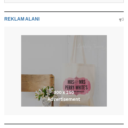
REKLAM ALANI