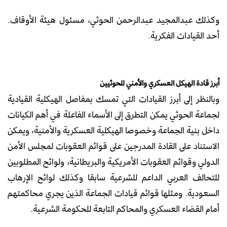
وكذلك عبدالمجيد عبدالرحمن الحوثي، مسئول هيئة الأوقاف.
أحد القيادات الفكرية.
أبرز قادة الهيكل العسكري والأمني للحوثيين
وبالنظر إلى أبرز القيادات التي تمسك بمفاصل الهيكلية القيادية
لجماعة الحوثي يمكن التطرق إلى الأسماء الفاعلة في أهم الكيانات
داخل بنية الجماعة وخصوصا الهيكلية العسكرية والأمنية، ويمكن
الاستناد على القادة المدرجين على قوائم العقوبات لمجلس الأمن
الدولي وقوائم العقوبات الأمريكية والبريطانية، ولوائح المطلوبين
للتحالف العربي الداعم للشرعية سابقا وكذلك لوائح الإرهاب
السعودية. ومثلها قوائم قيادات الجماعة الذين يجري محاكمتهم
أمام القضاء العسكري والمحاكم التابعة للحكومة الشرعية.