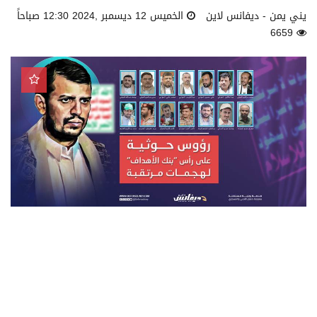
يني يمن - ديفانس لاين
الخميس 12 ديسمبر ,2024 12:30 صباحاً
6659