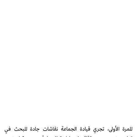
للمرة الأولى، تجري قيادة الجماعة نقاشات جادة للبحث في