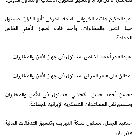
-عبدالحكيم هاشم الخيواني، اسمه الحركي "أبو الكرار". مسئول
جهاز الأمن والمخابرات، وأحد قادة الجهاز الأمني الخاص
للجماعة.
-عبدالقادر أحمد الشامي. مسئول في جهاز الأمن والمخابرات.
-مطلق علي عامر المراني. مسئول في جهاز الأمن والمخابرات.
-حسن أحمد حسن الكحلاني. مسئول في الأمن والمخابرات
ومنسق نقل المساعدات العسكرية الإيرانية للجماعة.
-سعيد الجمل. مسئول شبكة التهريب وتنسيق التدفقات المالية
من إيران