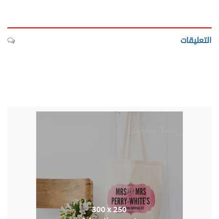
التعليقات