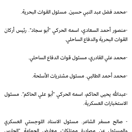
-محمد فضل عبد النبي حسين. مسئول القوات البحرية.
-منصور أحمد السعادي، اسمه الحركي "أبو سجاد". رئيس أركان
القوات البحرية والدفاع الساحلي.
-محمد علي القادري، مسئول قوات الدفاع الساحلي.
-محمد أحمد الطالبي. مسئول مشتريات الأسلحة.
-عبدالله يحيى الحاكم، اسمه الحركي "أبو علي الحاكم". مسئول
الاستخبارات العسكرية.
- صالح مسفر الشاعر. مسئول الاسناد اللوجستي العسكري
والمسئول عن مصادرة ممتلكات معارض الجماعة "الحارس