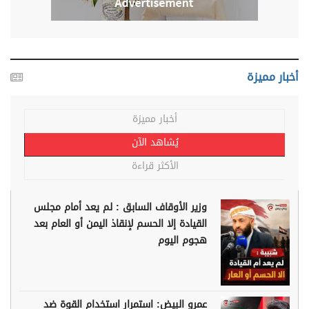
أخبار مميزة
أخبار مميزة
يُشاهد الآن
الأكثر قراءة
وزير الأوقاف السابق : لم يعد أمام مجلس
القيادة إلا الحسم لإنقاذ اليمن أو العام بعد
هجوم اليوم
عمرو البيض: استمرار استخدام القوة ضد