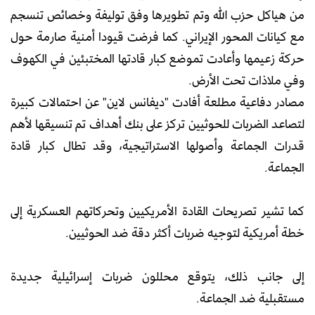
من هياكل حزب الله وتم تطويرها وفق توليفة وخصائص تنسجم
مع كيانات المحور الإيراني. كما فرضت قيودا أمنية صارمة حول
حركة زعيمها وأعادت تموضع كبار قادتها المختبئين في الكهوف
وفي ملاذات تحت الأرض.
مصادر دفاعية مطلعة أفادت "ديفانس لاين" عن احتمالات كبيرة
لتصاعد الضربات للحوثيين تركز على بنك أهداف تم تنسيقها لأهم
قدرات الجماعة وأصولها الاستراتيجية، وقد تطال كبار قادة
الجماعة.
كما تشير تصريحات القادة الأمريكيين وتحركاتهم العسكرية إلى
خطة أمريكية لتوجيه ضربات أكثر دقة ضد الحوثيين.
إلى جانب ذلك، يتوقع محللون ضربات إسرائيلية جديدة
مستقبلية ضد الجماعة.