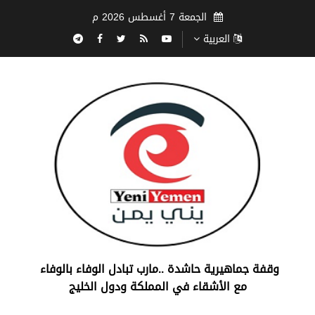
الجمعة 7 أغسطس 2026 م
العربية
‏وقفة جماهيرية حاشدة ..مارب ‏تبادل الوفاء بالوفاء ‏
مع الأشقاء في المملكة ودول الخليج