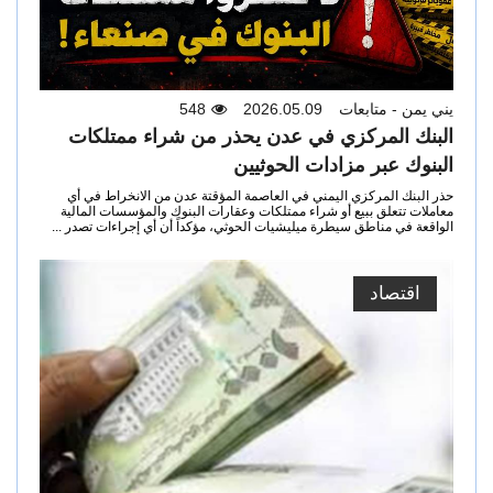
يني يمن - متابعات
2026.05.09
548
البنك المركزي في عدن يحذر من شراء ممتلكات
البنوك عبر مزادات الحوثيين
حذر البنك المركزي اليمني في العاصمة المؤقتة عدن من الانخراط في أي
معاملات تتعلق ببيع أو شراء ممتلكات وعقارات البنوك والمؤسسات المالية
الواقعة في مناطق سيطرة ميليشيات الحوثي، مؤكداً أن أي إجراءات تصدر ...
اقتصاد