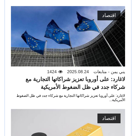
اقتصاد
يني يمن - متابعات
2025.08.24
1424
لاغارد: على أوروبا تعزيز شراكاتها التجارية مع
شركاء جدد في ظل الضغوط الأمريكية
لاغارد: على أوروبا تعزيز شراكاتها التجارية مع شركاء جدد في ظل الضغوط
الأمريكية...
اقتصاد