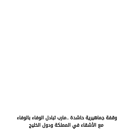
‏وقفة جماهيرية حاشدة ..مارب ‏تبادل الوفاء بالوفاء ‏
مع الأشقاء في المملكة ودول الخليج