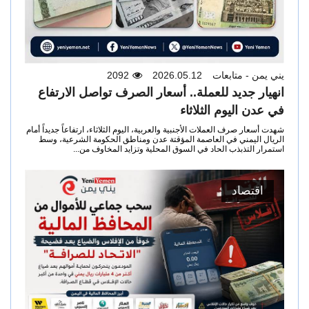
يني يمن - متابعات
2026.05.12
2092
انهيار جديد للعملة.. أسعار الصرف تواصل الارتفاع
في عدن اليوم الثلاثاء
شهدت أسعار صرف العملات الأجنبية والعربية، اليوم الثلاثاء، ارتفاعاً جديداً أمام
الريال اليمني في العاصمة المؤقتة عدن ومناطق الحكومة الشرعية، وسط
استمرار التذبذب الحاد في السوق المحلية وتزايد المخاوف من...
اقتصاد