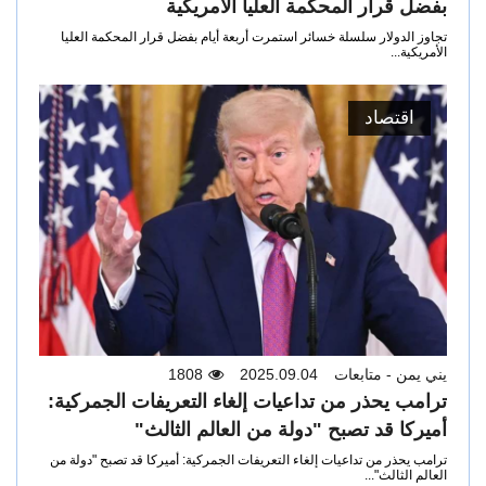
بفضل قرار المحكمة العليا الأمريكية
تجاوز الدولار سلسلة خسائر استمرت أربعة أيام بفضل قرار المحكمة العليا
الأمريكية...
اقتصاد
يني يمن - متابعات
2025.09.04
1808
ترامب يحذر من تداعيات إلغاء التعريفات الجمركية:
أميركا قد تصبح "دولة من العالم الثالث"
ترامب يحذر من تداعيات إلغاء التعريفات الجمركية: أميركا قد تصبح "دولة من
العالم الثالث"...