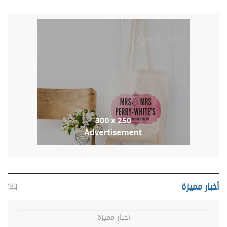
أخبار مميزة
أخبار مميزة