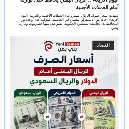
أمام العملات الأجنبية
شهدت أسعار صرف الريال اليمني أمام العملات الأجنبية والعربية، اليوم
الأربعاء، حالة من الاستقرار النسبي في العاصمة المؤقتة عدن وعدد من
المحافظات الخاضعة لسيطرة الحكومة الشرعية، بينها حضرموت ومأرب
وتعز، ...
اقتصاد