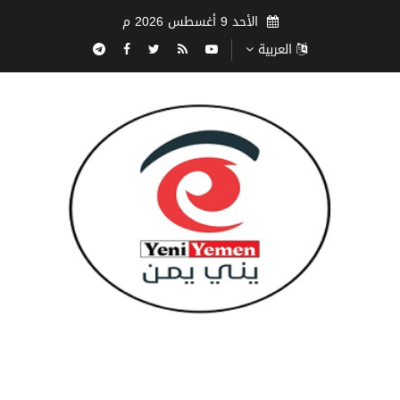
الأحد 9 أغسطس 2026 م
العربية