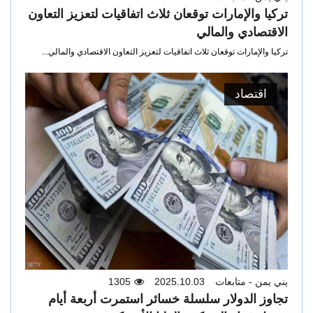
تركيا والإمارات توقعان ثلاث اتفاقيات لتعزيز التعاون
الاقتصادي والمالي
تركيا والإمارات توقعان ثلاث اتفاقيات لتعزيز التعاون الاقتصادي والمالي...
اقتصاد
يني يمن - متابعات
2025.10.03
1305
تجاوز الدولار سلسلة خسائر استمرت أربعة أيام