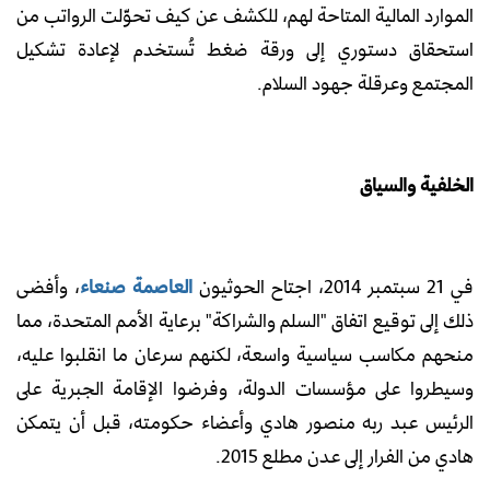
الموارد المالية المتاحة لهم، للكشف عن كيف تحوّلت الرواتب من
استحقاق دستوري إلى ورقة ضغط تُستخدم لإعادة تشكيل
المجتمع وعرقلة جهود السلام.
الخلفية والسياق
في 21 سبتمبر 2014، اجتاح الحوثيون
العاصمة صنعاء
، وأفضى
ذلك إلى توقيع اتفاق "السلم والشراكة" برعاية الأمم المتحدة، مما
منحهم مكاسب سياسية واسعة، لكنهم سرعان ما انقلبوا عليه،
وسيطروا على مؤسسات الدولة، وفرضوا الإقامة الجبرية على
الرئيس عبد ربه منصور هادي وأعضاء حكومته، قبل أن يتمكن
هادي من الفرار إلى عدن مطلع 2015.