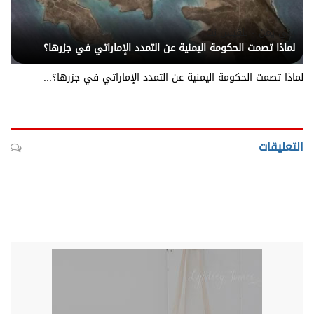
يني يمن - بلقيس نت
لماذا تصمت الحكومة اليمنية عن التمدد الإماراتي في جزرها؟
لماذا تصمت الحكومة اليمنية عن التمدد الإماراتي في جزرها؟...
التعليقات