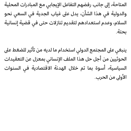
المتاحة، إلى جانب رفضهم التفاعل الإيجابي مع المبادرات المحلية
والدولية في هذا الشأن، يدل على غياب الجدية في السعي نحو
السلام، وعدم استعدادهم لتقديم تنازلات حتى في قضية إنسانية
بحتة.
ينبغي على المجتمع الدولي استخدام ما لديه من تأثير للضغط على
الحوثيين من أجل حل هذا الملف الإنساني بمعزل عن التعقيدات
السياسية، أسوة بما تم خلال الهدنة الاقتصادية في السنوات
الأولى من الحرب.