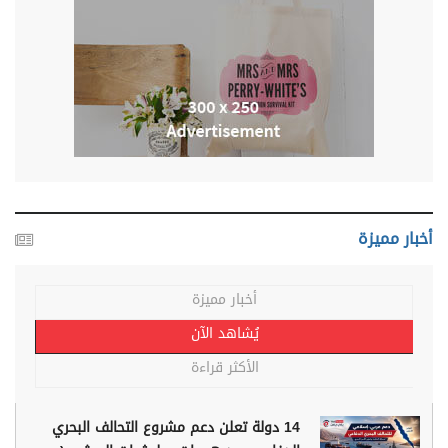
أخبار مميزة
أخبار مميزة
يُشاهد الآن
الأكثر قراءة
14 دولة تعلن دعم مشروع التحالف البحري