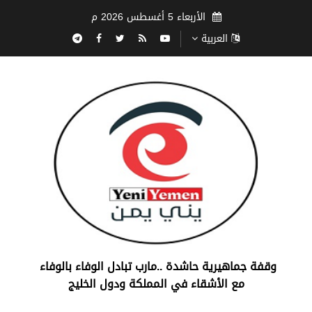
الأربعاء 5 أغسطس 2026 م
العربية
‏وقفة جماهيرية حاشدة ..مارب ‏تبادل الوفاء بالوفاء ‏
مع الأشقاء في المملكة ودول الخليج