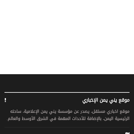
موقع يني يمن الإخباري
موقع اخباري مستقل، يصدر عن مؤسسة يني يمن الإعلامية، ساحته
الرئيسية اليمن، بالإضافة للأحداث المهمة في الشرق الأوسط والعالم.