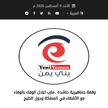
الأحد 9 أغسطس 2026 م
العربية
‏وقفة جماهيرية حاشدة ..مارب ‏تبادل الوفاء بالوفاء ‏
مع الأشقاء في المملكة ودول الخليج