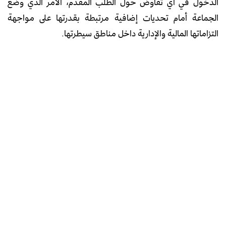
الدخول في أي تفاوض حول الطلب المقدم، الأمر الذي وضع
الجماعة أمام تحديات إضافية مرتبطة بقدرتها على مواجهة
التزاماتها المالية والإدارية داخل مناطق سيطرتها.