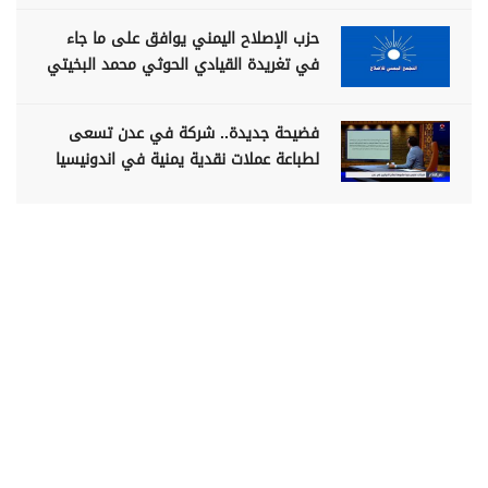
حزب الإصلاح اليمني يوافق على ما جاء
في تغريدة القيادي الحوثي محمد البخيتي
فضيحة جديدة.. شركة في عدن تسعى
لطباعة عملات نقدية يمنية في اندونيسيا