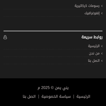
رسومات كركاتيرية
إنفوغرافيك
روابط سريعة
الرئيسية
من نحن
اتصل بنا
يني يمن © 2025 م
الرئيسية
سياسة الخصوصية
اتصل بنا