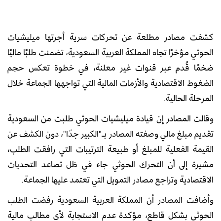
كشفت مصادر مطلعة عن تحركات سرية أجرتها ميليشيات
الحوثي مؤخرًا تجاه المملكة العربية السعودية، تضمنت طلبًا ماليًا
ضخمًا قُدم عبر قنوات غير معلنة، في خطوة تعكس حجم
الضغوط الاقتصادية والأزمات المالية التي تواجهها الجماعة خلال
المرحلة الحالية.
وقالت المصادر إن قيادة ميليشيات الحوثي طلبت من السعودية
تقديم مبلغ مالي وصفته المصادر بـ"الكبير جدًا"، دون الكشف عن
القيمة الفعلية للمبلغ أو طبيعة الترتيبات التي رافقت الطلب،
مشيرة إلى أن التحرك الحوثي جاء في ظل تصاعد التحديات
الاقتصادية وتراجع مصادر التمويل التي تعتمد عليها الجماعة.
وأضافت المصادر أن المملكة العربية السعودية رفضت الطلب
الحوثي بشكل قاطع، مؤكدة عدم الاستجابة لأي مطالب مالية