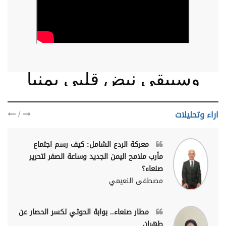
وسيبقى نبض قلبي يمنيا
/
اراء وتحليلات
معركة الردع الشامل: كيف رسم اجتماع
مأرب ملامح اليمن الجديد وساعة الصفر لتحرير
صنعاء؟
مصطفى النعيمي
مطار صنعاء.. بوابة الحوثي لكسر الحصار عن
طهران