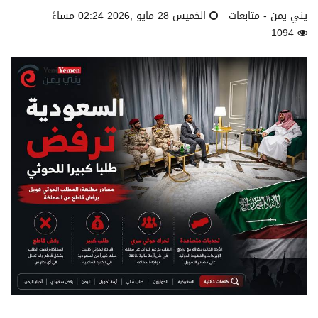
يني يمن - متابعات
الخميس 28 مايو ,2026 02:24 مساءً
1094