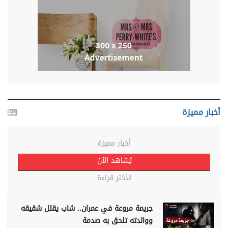
أخبار مميزة
أخبار مميزة
يُشاهد الآن
الأكثر قراءة
جريمة مروعة في عمران.. شاب يقتل شقيقه
ووالدته تلحق به صدمة