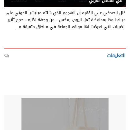
في الساحل الغربي
قال الصحفي علي الفقيه إن الهجوم الذي شنته ميليشيا الحوثي على
ميناء المخا بمحافظة تعز، اليوم، يعكس - من وجهة نظره - حجم تأثير
الضربات التي تعرضت لها مواقع الجماعة في مناطق متفرقة م...
التعليقات