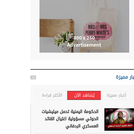
ار مميزة
أخبار مميزة
يُشاهد الآن
الأكثر قراءة
الحكومة اليمنية تحمل ميليشيات
الحوثي مسؤولية اغتيال القائد
العسكري الردفاني