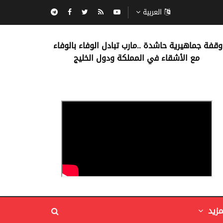
العربية
‏وقفة جماهيرية حاشدة ..مارب ‏تبادل الوفاء بالوفاء ‏
مع الأشقاء في المملكة ودول الخليج
مزيد