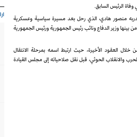
وفاة الرئيس السابق.
ارا
عبدربه منصور هادي، الذي رحل بعد مسيرة سياسية وعسكرية
 من بينها وزير الدفاع ونائب رئيس الجمهورية ورئيس الجمهورية
 خلال العقود الأخيرة، حيث ارتبط اسمه بمرحلة الانتقال
د خلال سنوات الحرب والانقلاب الحوثي، قبل نقل صلاحياته إلى مجلس القيادة