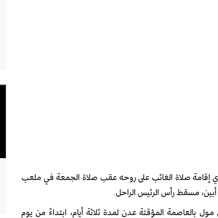
دي إقامة صلاة الغائب على روحه عقب صلاة الجمعة في ملعب
 أبين، مسقط رأس الرئيس الراحل.
مول بالعاصمة المؤقتة عدن لمدة ثلاثة أيام، ابتداءً من يوم