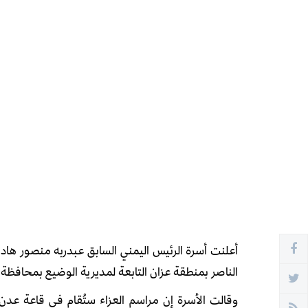
أعلنت أسرة الرئيس اليمني السابق عبدربه منصور ها
الناصر بمنطقة عزان التابعة لمديرية الوضيع بمحافظة
وقالت الأسرة إن مراسم العزاء ستُقام في قاعة عدن 