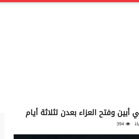
بين وفتح العزاء بعدن لثلاثة أيام
394