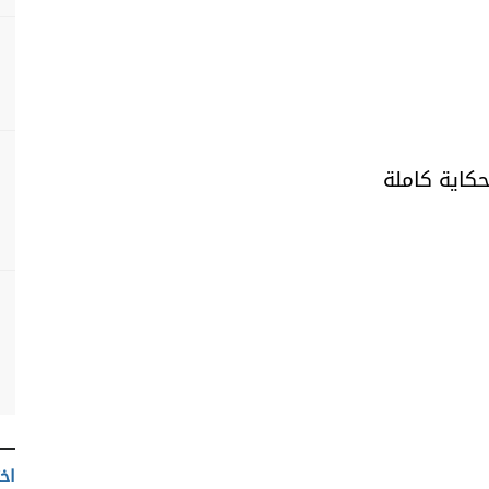
حكاية كاملة
اخت