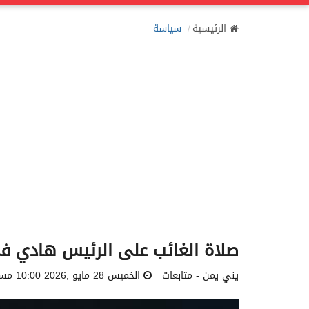
الرئيسية
سياسة
صلاة الغائب على الرئيس هادي في أ
يني يمن - متابعات
الخميس 28 مايو ,2026 10:00 مساءً