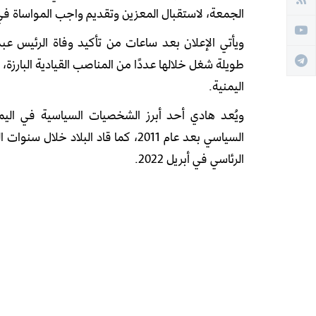
الجمعة، لاستقبال المعزين وتقديم واجب المواساة في 
ويأتي الإعلان بعد ساعات من تأكيد وفاة الرئيس 
طويلة شغل خلالها عددًا من المناصب القيادية البارزة،
اليمنية.
ويُعد هادي أحد أبرز الشخصيات السياسية في اليمن
السياسي بعد عام 2011، كما قاد البلا
الرئاسي في أبريل 2022.