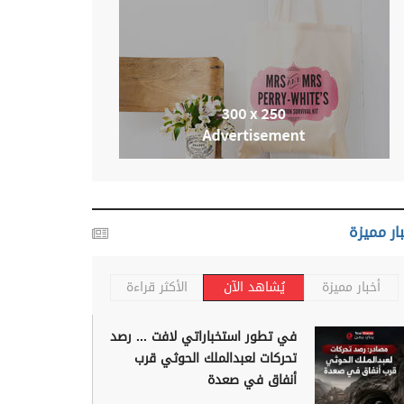
ار مميزة
أخبار مميزة
يُشاهد الآن
الأكثر قراءة
في تطور استخباراتي لافت ... رصد
تحركات لعبدالملك الحوثي قرب
أنفاق في صعدة