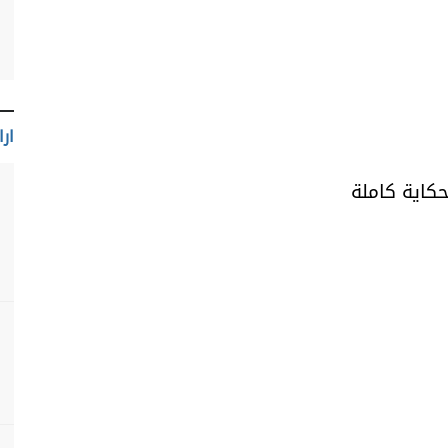
ارا
حكاية كاملة