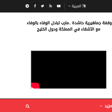
العربية
‏وقفة جماهيرية حاشدة ..مارب ‏تبادل الوفاء بالوفاء ‏
مع الأشقاء في المملكة ودول الخليج
مزيد