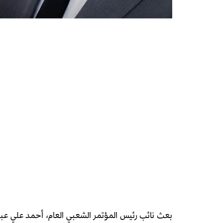
بعث نائب رئيس المؤتمر الشعبي العام، أحمد علي عبدال