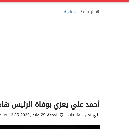
الرئيسية
سياسة
أحمد علي يعزي بوفاة الرئيس هاد
يني يمن - متابعات
الجمعة 29 مايو ,2026 12:35 صباحاً