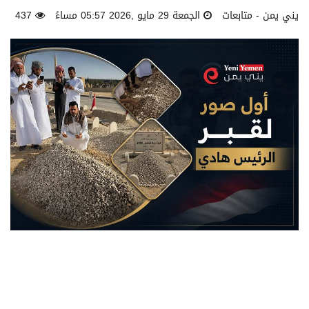
يني يمن - متابعات
الجمعة 29 مايو ,2026 05:57 مساءً
437