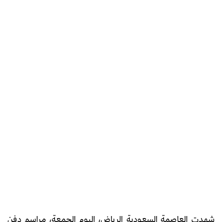
شهدت العاصمة السعودية الرياض، اليوم الجمعة، مراسم دفن