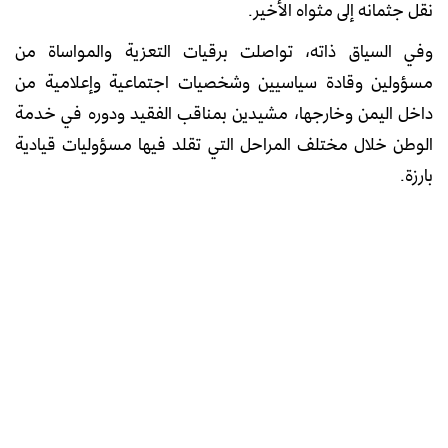
نقل جثمانه إلى مثواه الأخير.
وفي السياق ذاته، تواصلت برقيات التعزية والمواساة من
مسؤولين وقادة سياسيين وشخصيات اجتماعية وإعلامية من
داخل اليمن وخارجها، مشيدين بمناقب الفقيد ودوره في خدمة
الوطن خلال مختلف المراحل التي تقلد فيها مسؤوليات قيادية
بارزة.