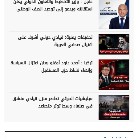
عاجل : وزير التخطيط والتعاون الدولي يعلن
استقالته ويدعو إلى توحيد الصف الوطني
تحقيقات يمنية: قيادي حوثي أشرف على
اغتيال صحفي العربية
تركيا : أحمد داود أوغلو يعلن اعتزال السياسة
وإنهاء نشاط حزب المستقبل
ميليشيات الحوثي تحاصر منزل قيادي منشق
في صنعاء وسط توتر متصاعد