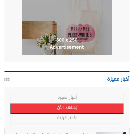
أخبار مميزة
أخبار مميزة
يُشاهد الآن
الأكثر قراءة