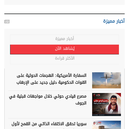
أخبار مميزة
أخبار مميزة
يُشاهد الآن
الأكثر قراءة
السفارة الأمريكية: الهجمات الحوثية على
القوات الحكومية دليل جديد على الإرهاب
مصرع قيادي حوثي خلال مواجهات قبلية في
الجوف
سوريا تحقق الاكتفاء الذاتي من القمح لأول