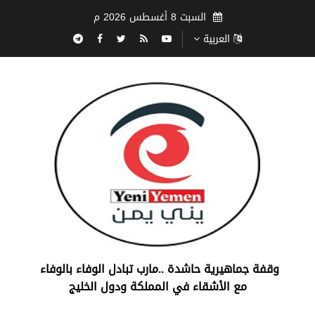
السبت 8 أغسطس 2026 م
العربية
‏وقفة جماهيرية حاشدة ..مارب ‏تبادل الوفاء بالوفاء ‏
مع الأشقاء في المملكة ودول الخليج