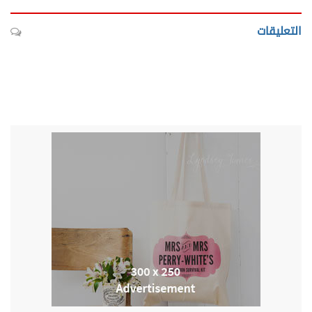
التعليقات