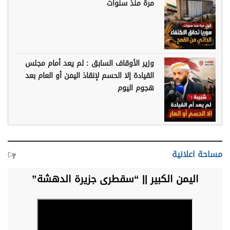
مرة منذ سنوات
وزير الأوقاف السابق : لم يعد أمام مجلس
القيادة إلا الحسم لإنقاذ اليمن أو العام بعد
هجوم اليوم
مساحة اعلانية
اليمن الكبير || “سقطرى جزيرة الدهشة”