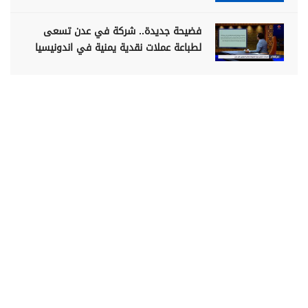
فضيحة جديدة.. شركة في عدن تسعى
لطباعة عملات نقدية يمنية في اندونيسيا