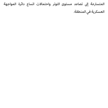
المتسارعة إلى تصاعد مستوى التوتر واحتمالات اتساع دائرة المواجهة
العسكرية في المنطقة.