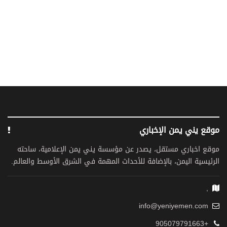
موقع يني يمن الإخباري
موقع اخباري مستقل، يصدر عن مؤسسة يني يمن الإعلامية، ساحته
الرئيسية اليمن، بالإضافة للأحداث المهمة في الشرق الأوسط والعالم.
,
info@yeniyemen.com
+905079791663