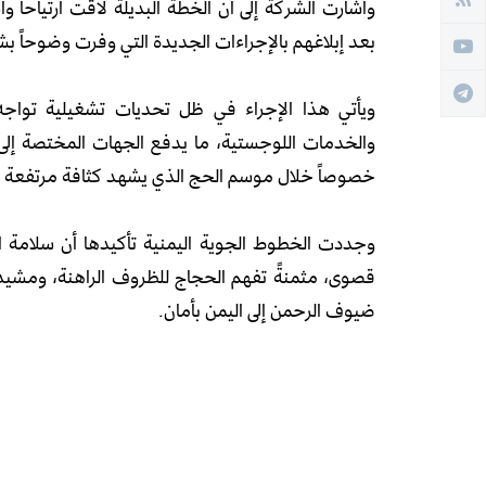
وأشارت الشركة إلى أن الخطة البديلة لاقت ارتياحاً
بعد إبلاغهم بالإجراءات الجديدة التي وفرت وضوحاً 
ويأتي هذا الإجراء في ظل تحديات تشغيلية تواج
والخدمات اللوجستية، ما يدفع الجهات المختصة إلى 
خصوصاً خلال موسم الحج الذي يشهد كثافة مرتفعة ف
وجددت الخطوط الجوية اليمنية تأكيدها أن سلامة ال
قصوى، مثمنةً تفهم الحجاج للظروف الراهنة، ومشيد
ضيوف الرحمن إلى اليمن بأمان.