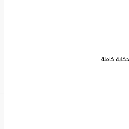
حكاية كاملة