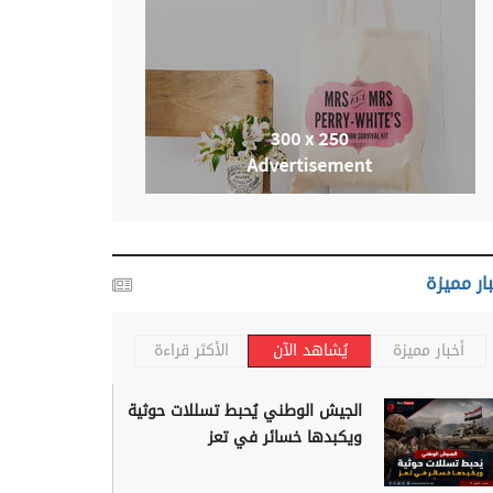
ار مميزة
أخبار مميزة
يُشاهد الآن
الأكثر قراءة
الجيش الوطني يُحبط تسللات حوثية
ويكبدها خسائر في تعز