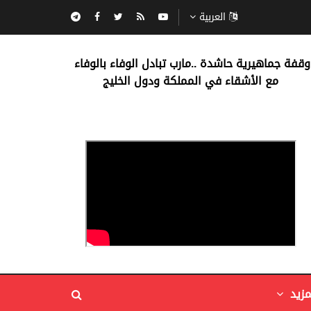
العربية
‏وقفة جماهيرية حاشدة ..مارب ‏تبادل الوفاء بالوفاء ‏
مع الأشقاء في المملكة ودول الخليج
مزيد