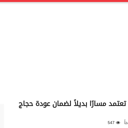
 تعتمد مسارًا بديلاً لضمان عودة حجاج
547