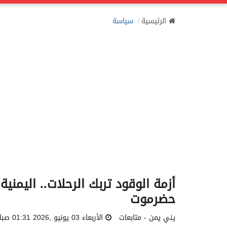
الرئيسية
سياسة
أزمة الوقود تربك الرحلات.. اليمنية
حضرموت
يني يمن - متابعات
الأربعاء 03 يونيو ,2026 01:31 صباحاً