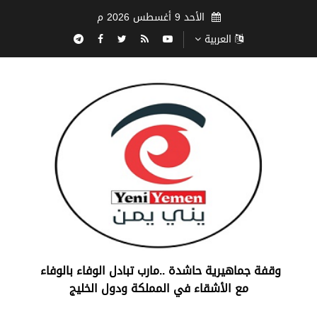
الأحد 9 أغسطس 2026 م
العربية
‏وقفة جماهيرية حاشدة ..مارب ‏تبادل الوفاء بالوفاء ‏
مع الأشقاء في المملكة ودول الخليج