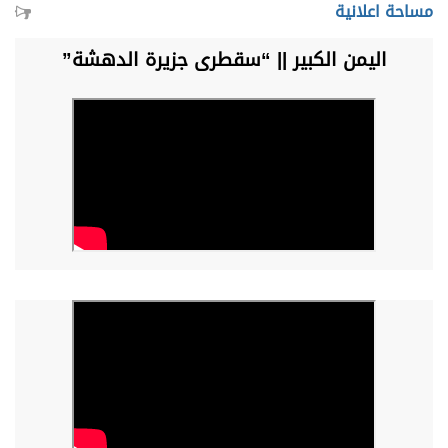
مساحة اعلانية
اليمن الكبير || “سقطرى جزيرة الدهشة”