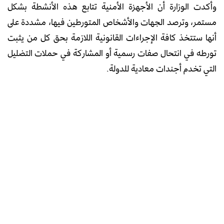
وأكدت الوزارة أن الأجهزة الأمنية تتابع هذه الأنشطة بشكل
مستمر، وترصد الجهات والأشخاص المتورطين فيها، مشددة على
أنها ستتخذ كافة الإجراءات القانونية اللازمة بحق كل من يثبت
تورطه في انتحال صفات رسمية أو المشاركة في حملات التضليل
التي تخدم أجندات معادية للدولة.