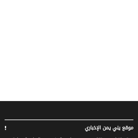
موقع يني يمن الإخباري