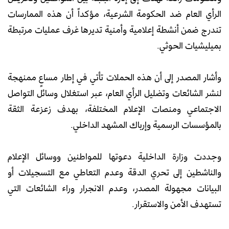
الرأي العام ضد الحكومة الشرعية، مؤكداً أن هذه الممارسات
تندرج ضمن أنشطة إعلامية وأمنية تديرها غرف عمليات مرتبطة
بميليشيات الحوثي.
وأشار المصدر إلى أن هذه الحملات تأتي في إطار مساعٍ ممنهجة
لنشر الشائعات وتضليل الرأي العام، عبر استغلال وسائل التواصل
الاجتماعي ومنصات الإعلام المختلفة، بهدف زعزعة الثقة
بالمؤسسات الرسمية وإرباك المشهد الداخلي.
وجددت وزارة الداخلية دعوتها للمواطنين ووسائل الإعلام
والناشطين إلى تحري الدقة وعدم التعاطي مع التسجيلات أو
البيانات مجهولة المصدر، وعدم الانجرار وراء الشائعات التي
تستهدف الأمن والاستقرار.