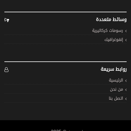
وسائط متعددة
رسومات كركاتيرية
إنفوغرافيك
روابط سريعة
الرئيسية
من نحن
اتصل بنا