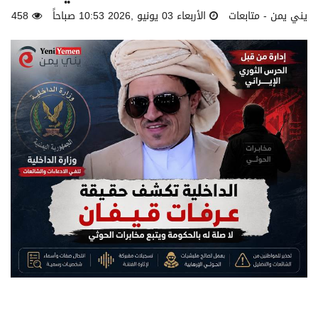
يني يمن - متابعات
الأربعاء 03 يونيو ,2026 10:53 صباحاً
458