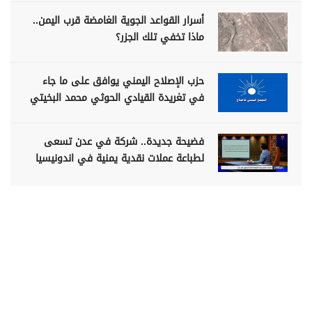
أسرار القواعد الجوية الغامضة قرب اليمن..
ماذا تخفي تلك الجزر؟
حزب الإصلاح اليمني يوافق على ما جاء
في تغريدة القيادي الحوثي محمد البخيتي
فضيحة جديدة.. شركة في عدن تسعى
لطباعة عملات نقدية يمنية في اندونيسيا