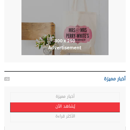
أخبار مميزة
أخبار مميزة
يُشاهد الآن
الأكثر قراءة