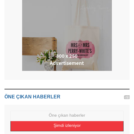
ÖNE ÇIKAN HABERLER
Öne çıkan haberler
Şimdi izleniyor