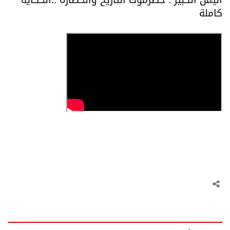
كاملة