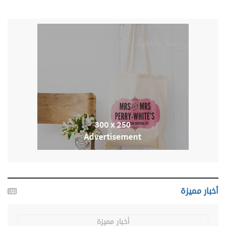
أخبار مميزة
أخبار مميزة