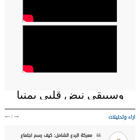
وسيبقى نبض قلبي يمنيا
/
اراء وتحليلات
معركة الردع الشامل: كيف رسم اجتماع