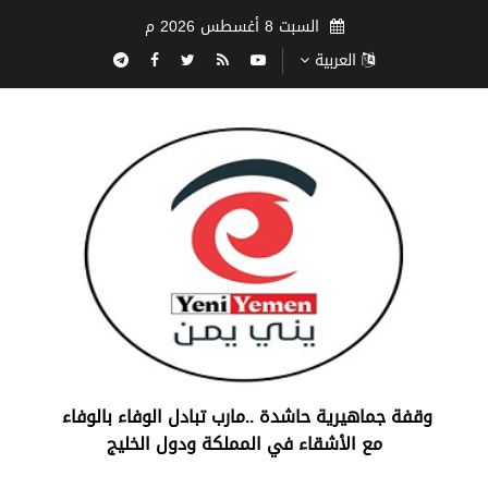
السبت 8 أغسطس 2026 م
العربية
‏وقفة جماهيرية حاشدة ..مارب ‏تبادل الوفاء بالوفاء ‏
مع الأشقاء في المملكة ودول الخليج