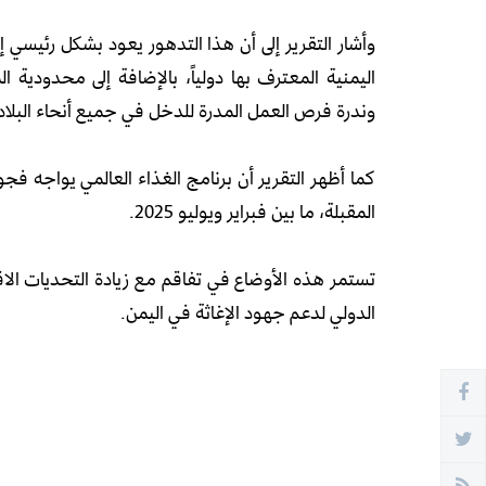
وأشار التقرير إلى أن هذا التدهور يعود بشكل رئيسي إ
اليمنية المعترف بها دولياً، بالإضافة إلى محدودية 
وندرة فرص العمل المدرة للدخل في جميع أنحاء البلاد
المقبلة، ما بين فبراير ويوليو 2025.
تستمر هذه الأوضاع في تفاقم مع زيادة التحديات الا
الدولي لدعم جهود الإغاثة في اليمن.