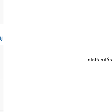
ارا
حكاية كاملة