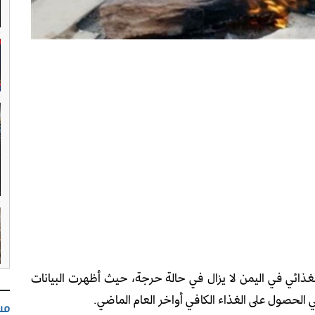
الغذائي في اليمن لا يزال في حالة حرجة، حيث أظهرت البيانات
مس