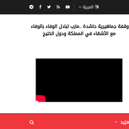
العربية
‏وقفة جماهيرية حاشدة ..مارب ‏تبادل الوفاء بالوفاء ‏
مع الأشقاء في المملكة ودول الخليج
مزيد