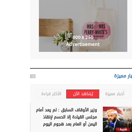
ار مميزة
أخبار مميزة
يُشاهد الآن
الأكثر قراءة
وزير الأوقاف السابق : لم يعد أمام
مجلس القيادة إلا الحسم لإنقاذ
اليمن أو العام بعد هجوم اليوم