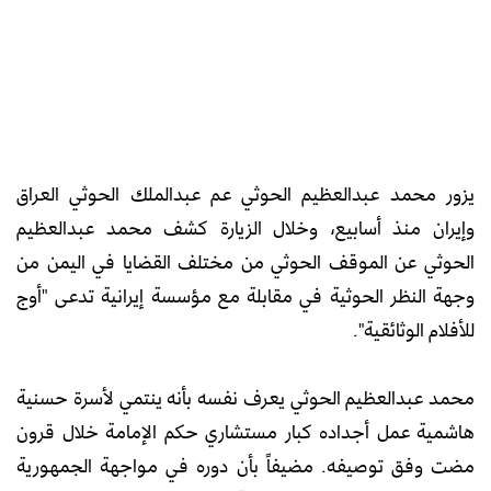
يزور محمد عبدالعظيم الحوثي عم عبدالملك الحوثي العراق
وإيران منذ أسابيع، وخلال الزيارة كشف محمد عبدالعظيم
الحوثي عن الموقف الحوثي من مختلف القضايا في اليمن من
وجهة النظر الحوثية في مقابلة مع مؤسسة إيرانية تدعى "أوج
للأفلام الوثائقية".
محمد عبدالعظيم الحوثي يعرف نفسه بأنه ينتمي لأسرة حسنية
هاشمية عمل أجداده كبار مستشاري حكم الإمامة خلال قرون
مضت وفق توصيفه. مضيفاً بأن دوره في مواجهة الجمهورية