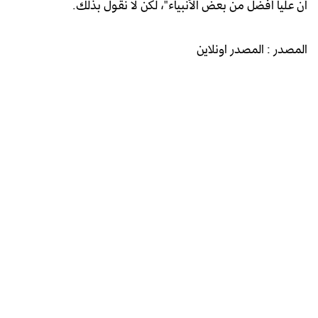
أن علياً أفضل من بعض الأنبياء"، لكن لا نقول بذلك.
المصدر : المصدر اونلاين