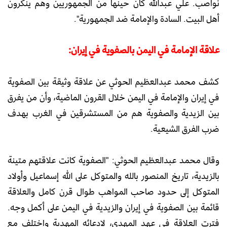
نواصب. علي عبدالله كان حينها من الجمهوريين وهم ينكرون
أهل البيت. السادة والإمامة ضد الجمهورية".
علاقة الإمامة في اليمن بالصفوية في إيران:
كشف محمد عبدالعظيم الحوثي عن علاقة وثيقة بين الصفوية
في إيران والإمامة في اليمن خلال القرون الماضية، وأن من يفرق
بين الزيدية والصفوية هم من المستشرقين في الغرب بهدف
ضرب الفرق الشيعية.
وقال محمد عبدالعظيم الحوثي: "الصفوية كانت علاقتهم متينة
بالزيدية، تاريخ المنصور بالله والمتوكل على الله إسماعيل وأولاد
المتوكل إلى حدود صاحب المواهب طوال قرن كامل والعلاقة
قائمة بين الصفوية في إيران والزيدية في اليمن على أكمل وجه.
فترت العلاقة في عهد المهدي، لادعائه المهدية واختلف مع