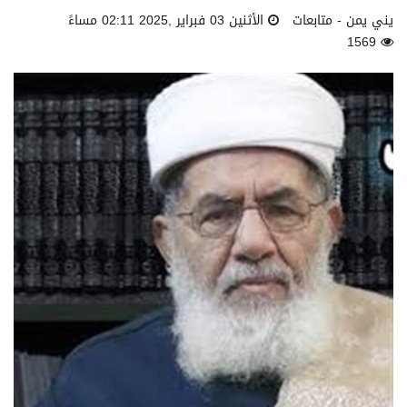
يني يمن - متابعات
الأثنين 03 فبراير ,2025 02:11 مساءً
1569