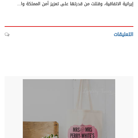
إيرانية الاتفاقية، وقللت من قدرتها على تعزيز أمن المملكة وا...
التعليقات