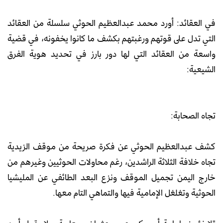
في العقائد: أورد محمد عبدالعظيم الحوثي سلسلة من العقائد
التي تدل على قوتهم ورغبتهم بكشف ما كانوا يخفونه، في قضية
واسعة من العقائد التي لها دور بارز في تحديد هوية الفرق
الشيعية:
تجاه الصحابة:
كشف عبدالعظيم الحوثي عن فكرة صريحة من موقف الزيدية
تجاه خلافة الثلاثة الراشدين، رغم محاولات الحوثيين وغيرهم من
خارج اليمن تجميل الموقف ونزع البعد الطائفي عن المليشيا
الحوثية وتغلغل الإمامية فيها والتماهي التام معها.