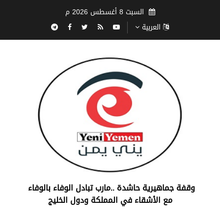
السبت 8 أغسطس 2026 م
العربية
‏وقفة جماهيرية حاشدة ..مارب ‏تبادل الوفاء بالوفاء ‏
مع الأشقاء في المملكة ودول الخليج