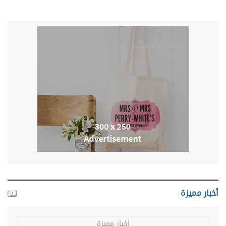
أخبار مميزة
أخبار مميزة