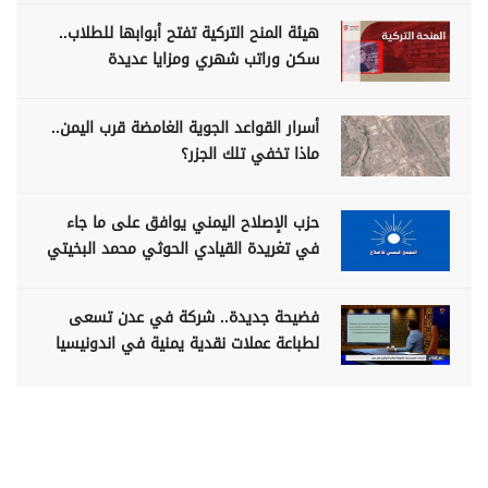
هيئة المنح التركية تفتح أبوابها للطلاب..
سكن وراتب شهري ومزايا عديدة
أسرار القواعد الجوية الغامضة قرب اليمن..
ماذا تخفي تلك الجزر؟
حزب الإصلاح اليمني يوافق على ما جاء
في تغريدة القيادي الحوثي محمد البخيتي
فضيحة جديدة.. شركة في عدن تسعى
لطباعة عملات نقدية يمنية في اندونيسيا