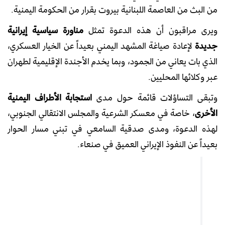
من البث من العاصمة اللبنانية بيروت بقرار من الحكومة اليمنية.
ويرى مراقبون أن هذه الدعوة تمثل
مناورة سياسية إيرانية
جديدة
لإعادة صياغة المشهد اليمني بعيداً عن الخيار العسكري،
الذي بات يعاني من الجمود، وبما يخدم الأجندة الإقليمية لطهران
عبر وكلائها المحليين.
وتبقى التساؤلات قائمة حول مدى
استجابة الأطراف اليمنية
الأخرى
، خاصة في معسكر الشرعية والمجلس الانتقالي الجنوبي،
لهذه الدعوة، ومدى صدقية السامعي في تبني مسار الحوار
بعيداً عن النفوذ الإيراني العميق في صنعاء.