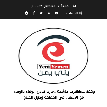
الجمعة 7 أغسطس 2026 م
العربية
‏وقفة جماهيرية حاشدة ..مارب ‏تبادل الوفاء بالوفاء ‏
مع الأشقاء في المملكة ودول الخليج