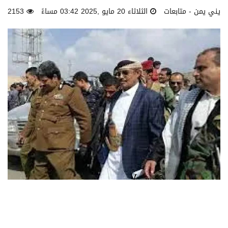
يني يمن - متابعات
الثلاثاء 20 مايو ,2025 03:42 مساءً
2153