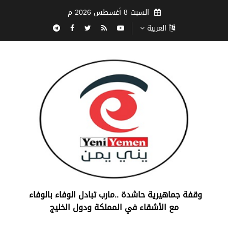
السبت 8 أغسطس 2026 م
العربية
‏وقفة جماهيرية حاشدة ..مارب ‏تبادل الوفاء بالوفاء ‏
مع الأشقاء في المملكة ودول الخليج