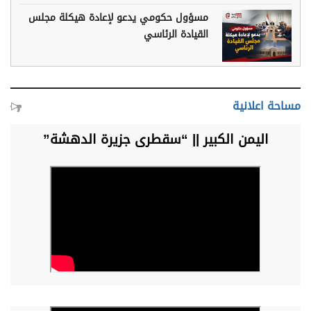
مسؤول حكومي يدعو لإعادة هيكلة مجلس
القيادة الرئاسي
مساحة اعلانية
اليمن الكبير || “سقطرى جزيرة الدهشة”