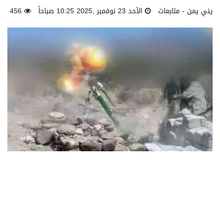
يني يمن - متابعات
الأحد 23 نوفمبر ,2025 10:25 صباحاً
456