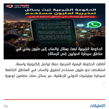
يني يمن - متابعات
الحكومة الشرعية تبعث رسائل واتساب إلى مليون يمني في
مناطق سيطرة الحوثيين (نص الرسالة)
أطلقت الحكومة اليمنية الشرعية حملة تواصل إلكترونية واسعة،
استهدفت نحو مليون مستخدم لتطبيق واتساب في المناطق الخاضعة
لسيطرة ميليشيات الحوثي الإرهابية، عبر رسائل حملت مضامين توعوية
...
التعليقات