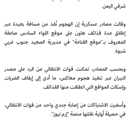
شرقي اليمن.
وقالت مصادر عسكرية إن الهجوم نُفذ من مسافة بعيدة عبر
إطلاق عدة قذائف هاون على موقع اللواء السادس صاعقة
المعروف بـ"موقع القناعة" في مديرية الصعيد جنوب غربي
شبوة.
وبحسب المصادر، تمكنت قوات الانتقالي من الرد على مصدر
النيران عبر تنفيذ هجوم معاكس، ما أدى إلى إيقاف الضربات
وإسكات المواقع التي انطلقت منها القذائف.
وأسفرت الاشتباكات عن إصابة جندي واحد من قوات الانتقالي،
في حصيلة أولية نقلتها منصة "إرم نيوز".