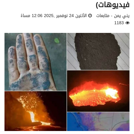
فيديوهات)
يني يمن - متابعات
الأثنين 24 نوفمبر ,2025 12:06 مساءً
1183