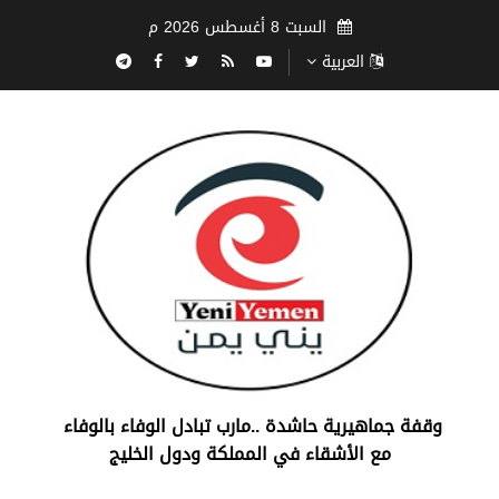
السبت 8 أغسطس 2026 م
العربية
‏وقفة جماهيرية حاشدة ..مارب ‏تبادل الوفاء بالوفاء ‏
مع الأشقاء في المملكة ودول الخليج