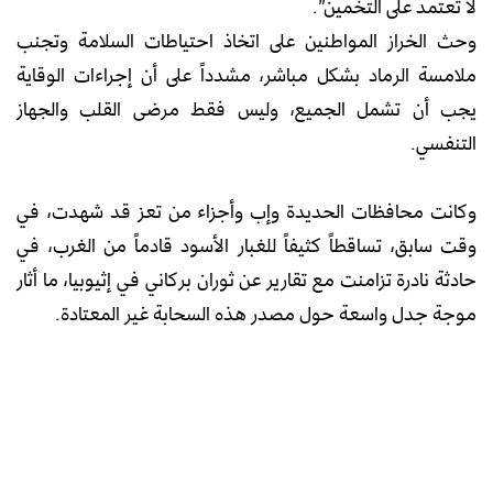
لا تعتمد على التخمين”.
وحث الخراز المواطنين على اتخاذ احتياطات السلامة وتجنب
ملامسة الرماد بشكل مباشر، مشدداً على أن إجراءات الوقاية
يجب أن تشمل الجميع، وليس فقط مرضى القلب والجهاز
التنفسي.
وكانت محافظات الحديدة وإب وأجزاء من تعز قد شهدت، في
وقت سابق، تساقطاً كثيفاً للغبار الأسود قادماً من الغرب، في
حادثة نادرة تزامنت مع تقارير عن ثوران بركاني في إثيوبيا، ما أثار
موجة جدل واسعة حول مصدر هذه السحابة غير المعتادة.