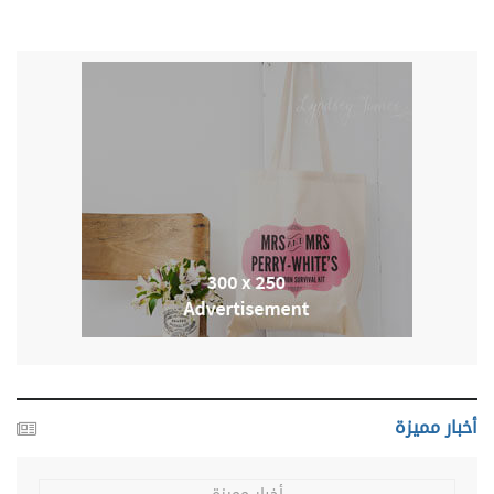
أخبار مميزة