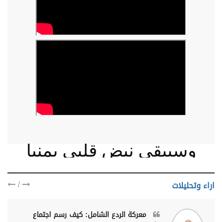
وسيبقى نبض قلبي يمنيا
/
اراء وتحليلات
معركة الردع الشامل: كيف رسم اجتماع