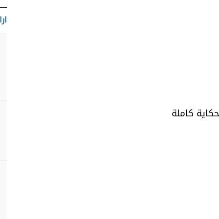
ارا
حكاية كاملة