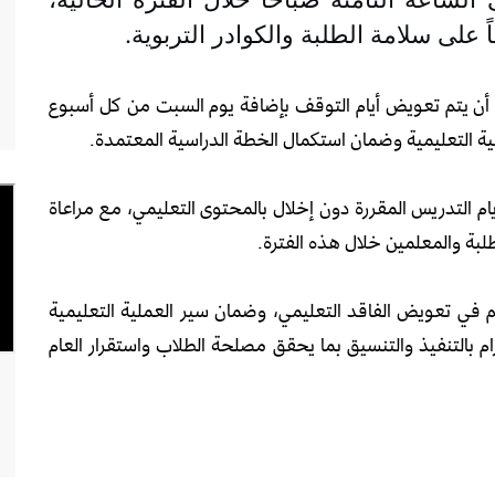
لى سلامة الطلبة والكوادر التربوية.
لى أن يتم تعويض أيام التوقف بإضافة يوم السبت من كل أسبوع
ية التعليمية وضمان استكمال الخطة الدراسية المعتمدة.
ام التدريس المقررة دون إخلال بالمحتوى التعليمي، مع مراعاة
بة والمعلمين خلال هذه الفترة.
في تعويض الفاقد التعليمي، وضمان سير العملية التعليمية
زام بالتنفيذ والتنسيق بما يحقق مصلحة الطلاب واستقرار العام