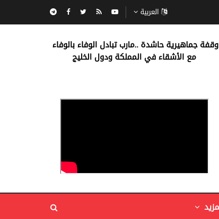
العربية
‏وقفة جماهيرية حاشدة ..مارب ‏تبادل الوفاء بالوفاء ‏
مع الأشقاء في المملكة ودول الخليج
مزيد