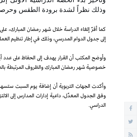
وذلك نظراً لشدة برودة الطقس وحرصاً ع
كما أقرّ إلغاء الدراسة خلال شهر رمضان المبارك، ع
إلى جدول الدوام المدرسي، وذلك في إطار تنظيم العمل
وأوضح المكتب أن القرار يهدف إلى الحفاظ على عدد أي
خصوصية شهر رمضان المبارك والظروف المرتبطة بالطل
وأكدت الجهات التربوية أن إضافة يوم السبت ستسهم 
وفق الجدول المعدّل، داعية إدارات المدارس إلى الالت
الدراسي.