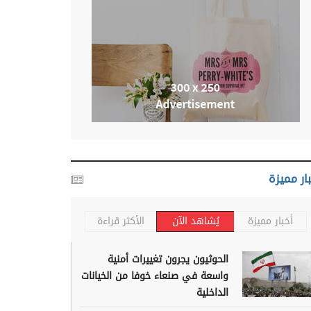
ار مميزة
أخبار مميزة
يُشاهد الآن
الأكثر قراءة
الحوثيون يجرون تغييرات أمنية
واسعة في صنعاء خوفا من الخيانات
الداخلية