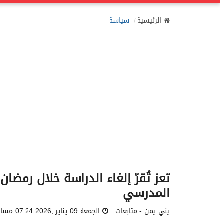
الرئيسية
سياسة
تعز تُقرّ إلغاء الدراسة خلال رمض
المدرسي
يني يمن - متابعات
الجمعة 09 يناير ,2026 07:24 مساءً