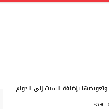
ان وتعويضها بإضافة السبت إلى الدوام
709