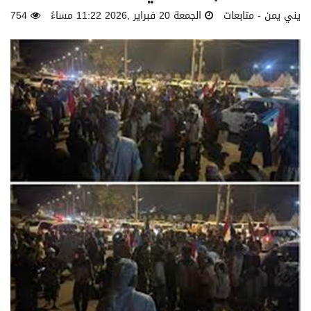
يني يمن - متابعات
الجمعة 20 فبراير ,2026 11:22 مساءً
754