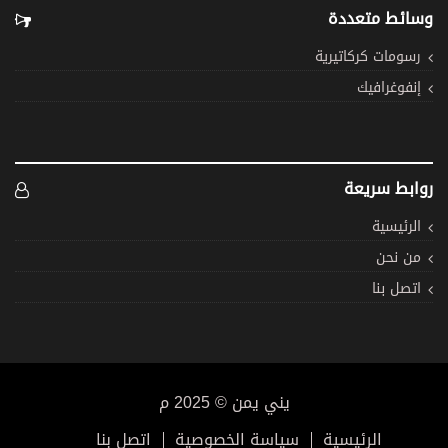
وسائط متعددة
رسومات كركاتيرية
إنفوغرافيك
روابط سريعة
الرئيسية
من نحن
اتصل بنا
يني يمن © 2025 م
الرئيسية
سياسة الخصوصية
اتصل بنا