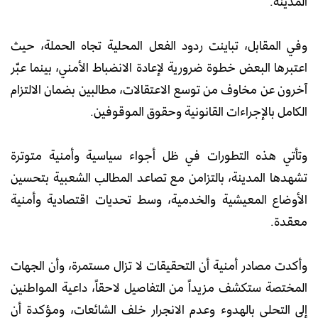
المدينة.
وفي المقابل، تباينت ردود الفعل المحلية تجاه الحملة، حيث
اعتبرها البعض خطوة ضرورية لإعادة الانضباط الأمني، بينما عبّر
آخرون عن مخاوف من توسع الاعتقالات، مطالبين بضمان الالتزام
الكامل بالإجراءات القانونية وحقوق الموقوفين.
وتأتي هذه التطورات في ظل أجواء سياسية وأمنية متوترة
تشهدها المدينة، بالتزامن مع تصاعد المطالب الشعبية بتحسين
الأوضاع المعيشية والخدمية، وسط تحديات اقتصادية وأمنية
معقدة.
وأكدت مصادر أمنية أن التحقيقات لا تزال مستمرة، وأن الجهات
المختصة ستكشف مزيداً من التفاصيل لاحقاً، داعية المواطنين
إلى التحلي بالهدوء وعدم الانجرار خلف الشائعات، ومؤكدة أن