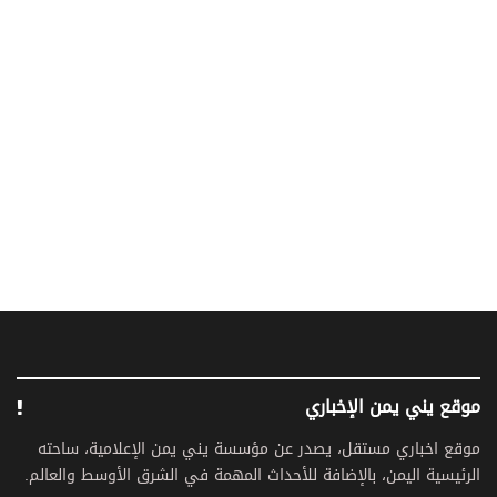
موقع يني يمن الإخباري
موقع اخباري مستقل، يصدر عن مؤسسة يني يمن الإعلامية، ساحته
الرئيسية اليمن، بالإضافة للأحداث المهمة في الشرق الأوسط والعالم.