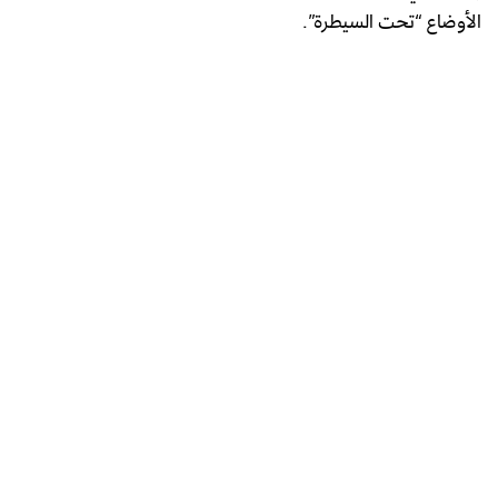
الأوضاع “تحت السيطرة”.