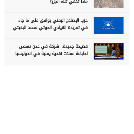
ماذا تخفي تلك الجزر؟
حزب الإصلاح اليمني يوافق على ما جاء
في تغريدة القيادي الحوثي محمد البخيتي
فضيحة جديدة.. شركة في عدن تسعى
لطباعة عملات نقدية يمنية في اندونيسيا