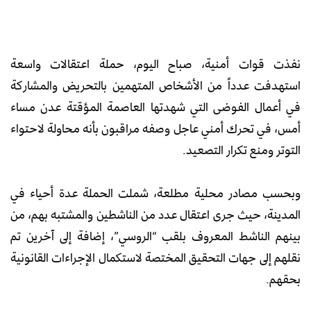
نفذت قوات أمنية، صباح اليوم، حملة اعتقالات واسعة
استهدفت عدداً من الأشخاص المتهمين بالتحريض والمشاركة
في أعمال الفوضى التي شهدتها العاصمة المؤقتة عدن مساء
أمس، في تحرك أمني عاجل وصفه مراقبون بأنه محاولة لاحتواء
التوتر ومنع تكرار التصعيد.
وبحسب مصادر محلية مطلعة، شملت الحملة عدة أحياء في
المدينة، حيث جرى اعتقال عدد من الناشطين والمشتبه بهم، من
بينهم الناشط المعروف بلقب “الروسي”، إضافة إلى آخرين تم
نقلهم إلى جهات التحقيق المختصة لاستكمال الإجراءات القانونية
بحقهم.