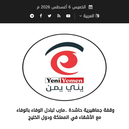
الخميس 6 أغسطس 2026 م
العربية
‏وقفة جماهيرية حاشدة ..مارب ‏تبادل الوفاء بالوفاء ‏
مع الأشقاء في المملكة ودول الخليج