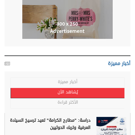
أخبار مميزة
أخبار مميزة
يُشاهد الآن
الأكثر قراءة
دراسة: "مطارح الكرامة" تعيد ترسيخ السيادة
العرفية وتربك الحوثيين