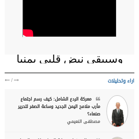
وسيبقى نبض قلبي يمنيا
/
اراء وتحليلات
معركة الردع الشامل: كيف رسم اجتماع
مأرب ملامح اليمن الجديد وساعة الصفر لتحرير
صنعاء؟
مصطفى النعيمي