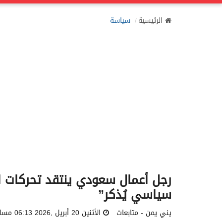
الرئيسية
سياسة
رجل أعمال سعودي ينتقد تحركات ا
سياسي يُذكر”
يني يمن - متابعات
الأثنين 20 أبريل ,2026 06:13 مساءً