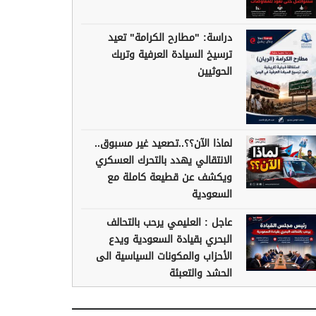
دراسة: "مطارح الكرامة" تعيد
ترسيخ السيادة العرفية وتربك
الحوثيين
لماذا الآن؟؟..تصعيد غير مسبوق..
الانتقالي يهدد بالتحرك العسكري
ويكشف عن قطيعة كاملة مع
السعودية
عاجل : العليمي يرحب بالتحالف
البحري بقيادة السعودية ويدع
الأحزاب والمكونات السياسية الى
الحشد والتعبئة