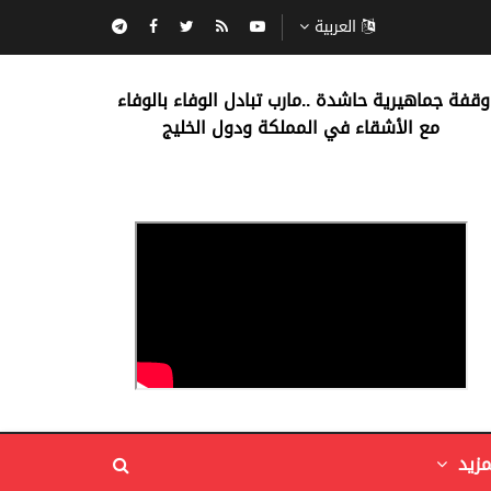
العربية
‏وقفة جماهيرية حاشدة ..مارب ‏تبادل الوفاء بالوفاء ‏
مع الأشقاء في المملكة ودول الخليج
مزيد