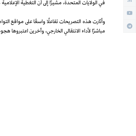
في الولايات المتحدة، مشيرًا إلى أن التغطية الإعلامي
وأثارت هذه التصريحات تفاعلًا واسعًا على مواقع التوا
مباشرًا لأداء الانتقالي الخارجي، وآخرين اعتبروها هجوم