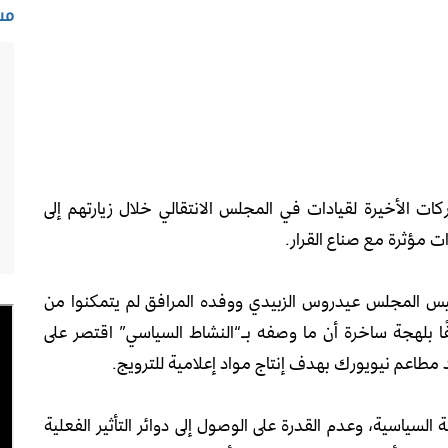
مس
 الأخيرة لقيادات في المجلس الانتقالي خلال زيارتهم إلى
ت مؤثرة مع صناع القرار.
يس المجلس عيدروس الزبيدي ووفده المرافق لم يتمكنوا من
ا بلهجة ساخرة أن ما وصفه بـ“النشاط السياسي” اقتصر على
د مطاعم نيويورك بهدف إنتاج مواد إعلامية للترويج.
السياسية، وعدم القدرة على الوصول إلى دوائر التأثير الفعلية