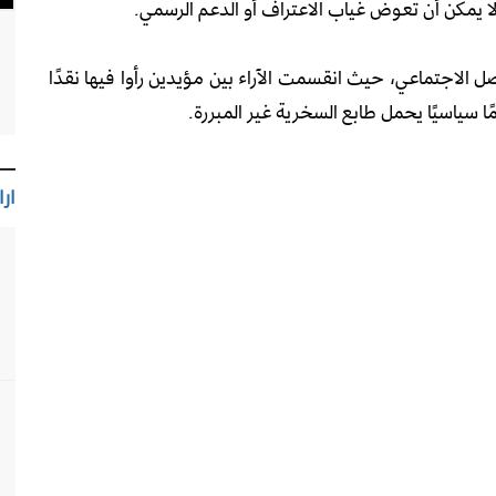
ة لا يمكن أن تعوض غياب الاعتراف أو الدعم الرسمي.
صل الاجتماعي، حيث انقسمت الآراء بين مؤيدين رأوا فيها نقدًا
ًا سياسيًا يحمل طابع السخرية غير المبررة.
ارا