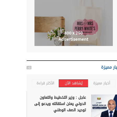
ار مميزة
أخبار مميزة
يُشاهد الآن
الأكثر قراءة
عاجل : وزير التخطيط والتعاون
الدولي يعلن استقالته ويدعو إلى
توحيد الصف الوطني