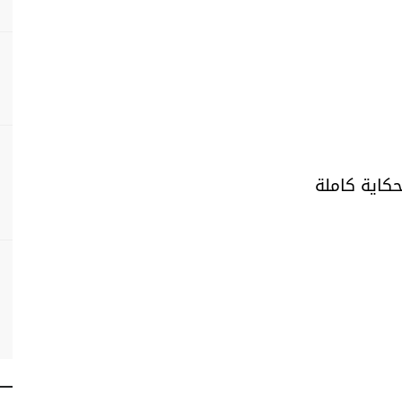
حكاية كاملة