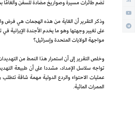
تضم طائرات مسيرة وصواريخ مضادة للسفن وألغامًا بح
وذكر التقرير أن الغاية من هذه الهجمات هي فرض واقع
على تغيير وجهتها وهو ما يخدم الأجندة الإيرانية في 
مواجهة الولايات المتحدة وإسرائيل؟
وخلص التقرير إلى أن استمرار هذا النمط من التهديدات
تواجه سلاسل الإمداد، مشددا على أن طبيعة التهديد
عمليات الاحتواء والردع الدولية مهمة شاقة تتطلب 
الممرات المائية.