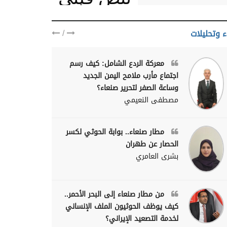
يمنيا
/
ء وتحليلات
معركة الردع الشامل: كيف رسم
اجتماع مأرب ملامح اليمن الجديد
وساعة الصفر لتحرير صنعاء؟
مصطفى النعيمي
مطار صنعاء.. بوابة الحوثي لكسر
الحصار عن طهران
بشرى العامري
من مطار صنعاء إلى البحر الأحمر..
كيف يوظف الحوثيون الملف الإنساني
لخدمة التصعيد الإيراني؟