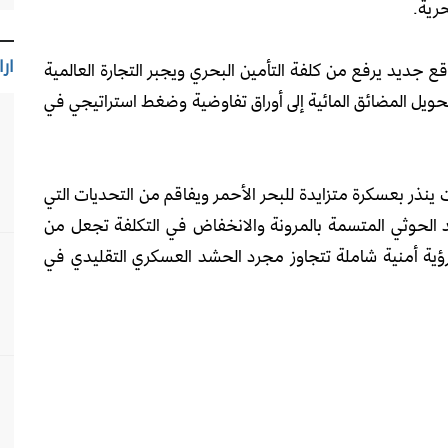
رية.
ارا
 جديد يرفع من كلفة التأمين البحري ويجبر التجارة العالمية
تحويل المضائق المائية إلى أوراق تفاوضية وضغط استراتيجي في
 ينذر بعسكرة متزايدة للبحر الأحمر ويفاقم من التحديات التي
 الحوثي المتسمة بالمرونة والانخفاض في التكلفة تجعل من
رؤية أمنية شاملة تتجاوز مجرد الحشد العسكري التقليدي في