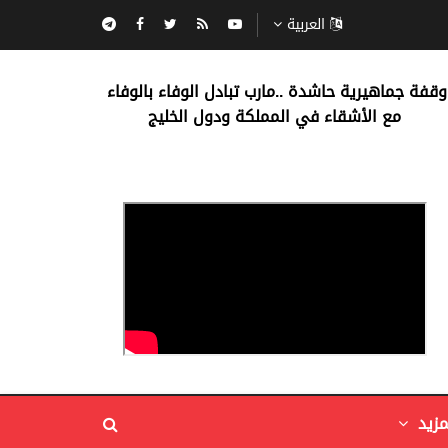
العربية
‏وقفة جماهيرية حاشدة ..مارب ‏تبادل الوفاء بالوفاء ‏
مع الأشقاء في المملكة ودول الخليج
مزيد