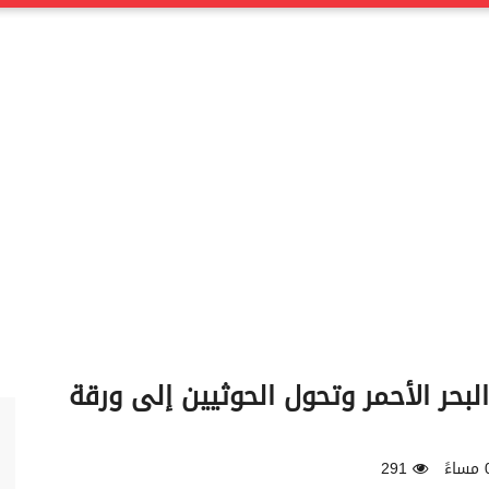
بحر الأحمر وتحول الحوثيين إلى ورقة
291