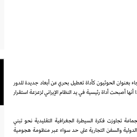
ء بعنوان الحوثيون كأداة تعطيل بحري عن أبعاد جديدة للدور
ها أصبحت أداة رئيسية في يد النظام الإيراني لزعزعة استقرار
جماعة تجاوزت فكرة السيطرة الجغرافية التقليدية نحو تبني
الدولية والسفن التجارية على حد سواء عبر منظومة هجومية