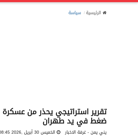
الرئيسية
سياسة
تقرير استراتيجي يحذر من عسكرة ال
ضغط في يد طهران
يني يمن - غرفة الاخبار
الخميس 30 أبريل ,2026 08:45 مساءً