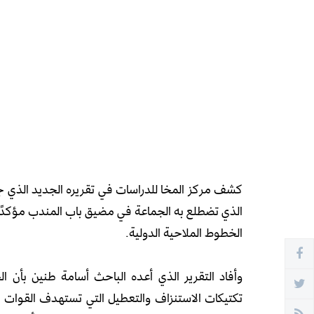
كشف مركز المخا للدراسات في تقريره الجديد الذي جا
الذي تضطلع به الجماعة في مضيق باب المندب مؤكدًا أن
الخطوط الملاحية الدولية.
وأفاد التقرير الذي أعده الباحث أسامة طنين بأن ال
تكتيكات الاستنزاف والتعطيل التي تستهدف القوات 