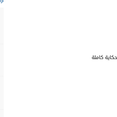
ارا
حكاية كاملة