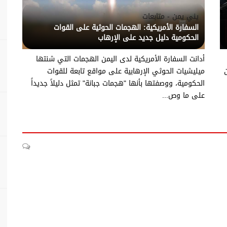
يني يمن - متابعات
السفارة الأمريكية: الهجمات الحوثية على القوات
الحكومية دليل جديد على الإرهاب
أدانت السفارة الأمريكية لدى اليمن الهجمات التي شنتها
ميليشيات الحوثي الإرهابية على مواقع تابعة للقوات
الحكومية، ووصفتها بأنها "هجمات جبانة" تمثل دليلاً جديداً
على ما وص...