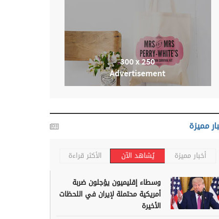
ار مميزة
أخبار مميزة
يُشاهد الآن
الأكثر قراءة
وسطاء إقليميون يؤجلون ضربة
أمريكية محتملة لإيران في اللحظات
الأخيرة