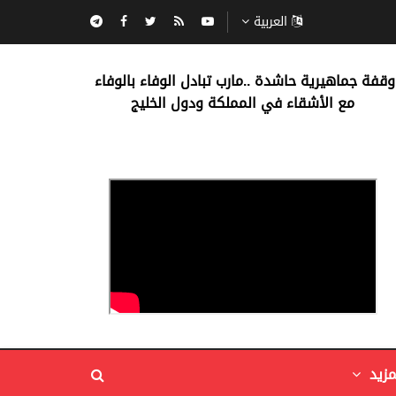
العربية
‏وقفة جماهيرية حاشدة ..مارب ‏تبادل الوفاء بالوفاء ‏
مع الأشقاء في المملكة ودول الخليج
مزيد