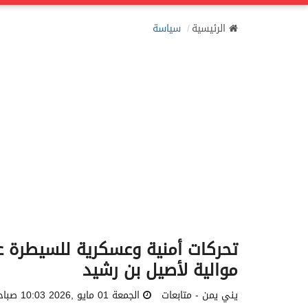
الرئيسية
سياسة
تحركات أمنية وعسكرية للسيطرة ع
موالية لأصيل بن رشيد
يني يمن - متابعات
الجمعة 01 مايو ,2026 10:03 صباحاً