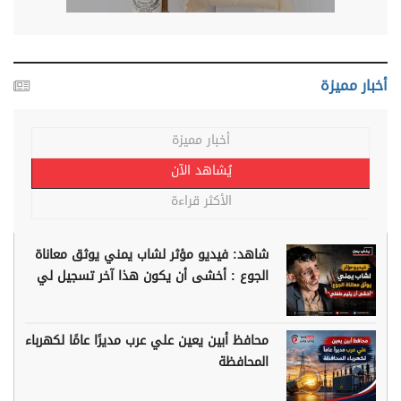
أخبار مميزة
أخبار مميزة
يُشاهد الآن
الأكثر قراءة
شاهد: فيديو مؤثر لشاب يمني يوثق معاناة
الجوع : أخشى أن يكون هذا آخر تسجيل لي
محافظ أبين يعين علي عرب مديرًا عامًا لكهرباء
المحافظة