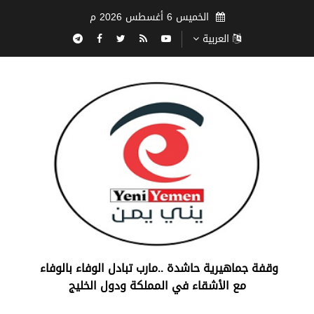
الخميس 6 أغسطس 2026 م
العربية
‏وقفة جماهيرية حاشدة ..مارب ‏تبادل الوفاء بالوفاء ‏
مع الأشقاء في المملكة ودول الخليج