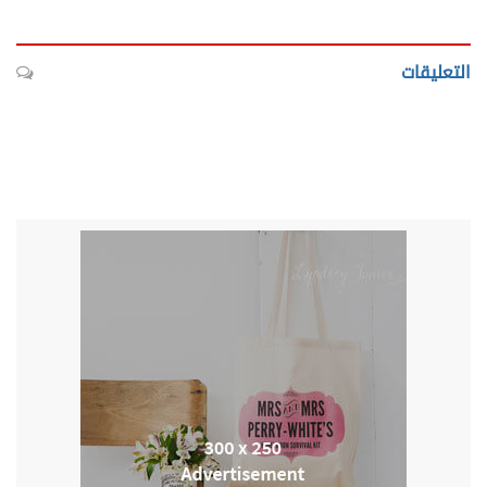
التعليقات