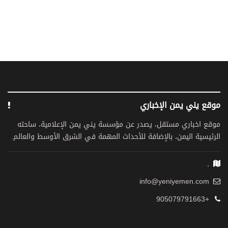
موقع يني يمن الإخباري
موقع اخباري مستقل، يصدر عن مؤسسة يني يمن الإعلامية، ساحته
الرئيسية اليمن، بالإضافة للأحداث المهمة في الشرق الأوسط والعالم.
,
info@yeniyemen.com
+905079791663