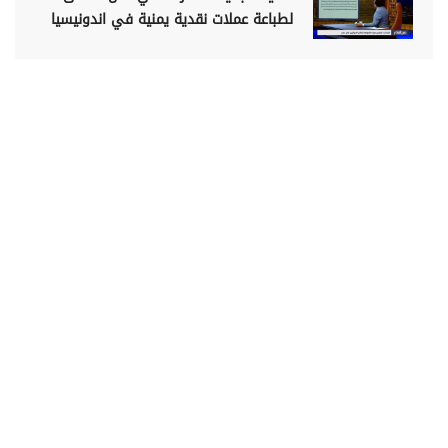
لطباعة عملات نقدية يمنية في اندونيسيا