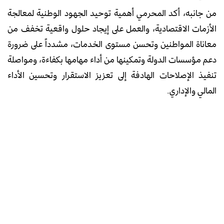
من جانبه، أكد المحرمي أهمية توحيد الجهود الوطنية لمعالجة
الأزمات الاقتصادية، والعمل على إيجاد حلول واقعية تخفف من
معاناة المواطنين وتحسن مستوى الخدمات، مشدداً على ضرورة
دعم مؤسسات الدولة وتمكينها من أداء مهامها بكفاءة، ومواصلة
تنفيذ الإصلاحات الهادفة إلى تعزيز الاستقرار وتحسين الأداء
المالي والإداري.