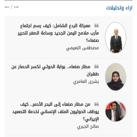
/
اراء وتحليلات
معركة الردع الشامل: كيف رسم اجتماع
مأرب ملامح اليمن الجديد وساعة الصفر لتحرير
صنعاء؟
مصطفى النعيمي
مطار صنعاء.. بوابة الحوثي لكسر الحصار عن
طهران
بشرى العامري
من مطار صنعاء إلى البحر الأحمر.. كيف
يوظف الحوثيون الملف الإنساني لخدمة التصعيد
الإيراني؟
صالح الجبري