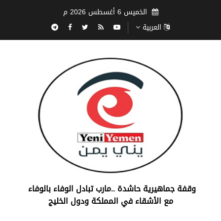
الخميس 6 أغسطس 2026 م
العربية
‏وقفة جماهيرية حاشدة ..مارب ‏تبادل الوفاء بالوفاء ‏
مع الأشقاء في المملكة ودول الخليج