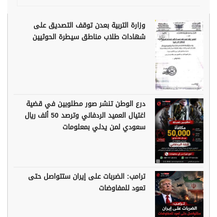
وزارة التربية بعدن توقف التصديق على
شهادات طلاب مناطق سيطرة الحوثيين
درع الوطن تنشر صور مطلوبين في قضية
اغتيال العميد الردفاني وترصد 50 ألف ريال
سعودي لمن يدلي بمعلومات
ترامب: الضربات على إيران ستتواصل حتى
تعود للمفاوضات