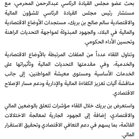
بحث عضو مجلس القيادة الرئاسي عبدالرحمن المحرمي، مع
مستشار رئيس مجلس القيادة الرئاسي للشؤون المالية
والاقتصادية سالم صالح بن بريك، مستجدات الأوضاع الاقتصادية
والمالية في البلاد، والجهود المبذولة لمواجهة التحديات الراهنة
وتحسين الأداء الحكومي.
وتناول اللقاء عدداً من الملفات المرتبطة بالأوضاع الاقتصادية
والخدمية، وفي مقدمتها التحديات المالية وتأثيراتها على
الخدمات الأساسية ومستوى معيشة المواطنين، إلى جانب
مناقشة آليات تعزيز الكفاءة المالية والإدارية ودعم مسار الإصلاح
الاقتصادي.
واستعرض بن بريك خلال اللقاء مؤشرات تتعلق بالوضعين المالي
والاقتصادي، إضافة إلى الجهود الجارية لمعالجة الاختلالات
القائمة، بما يسهم في دعم التعافي الاقتصادي وتحقيق الاستقرار
المالي.