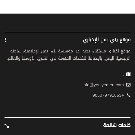
موقع يني يمن الإخباري
موقع اخباري مستقل، يصدر عن مؤسسة يني يمن الإعلامية، ساحته
الرئيسية اليمن، بالإضافة للأحداث المهمة في الشرق الأوسط والعالم.
,
info@yeniyemen.com
+905079791663
كلمات شائعة