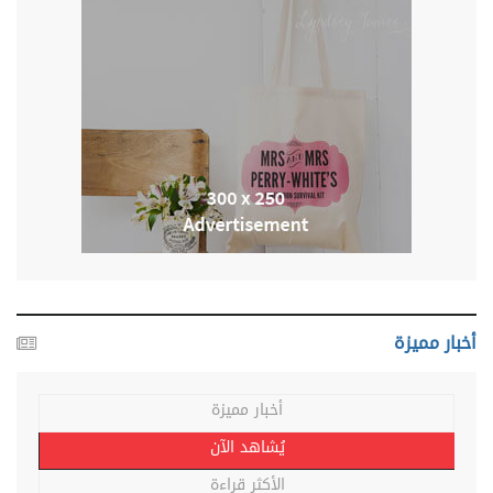
أخبار مميزة
أخبار مميزة
يُشاهد الآن
الأكثر قراءة