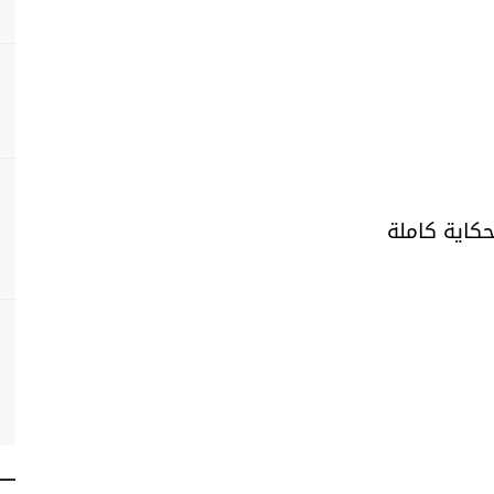
حكاية كاملة