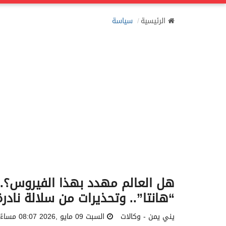
الرئيسية
سياسة
هل العالم مهدد بهذا الفيروس؟..
“هانتا”.. وتحذيرات من سلالة نادرة
يني يمن - وكالات
السبت 09 مايو ,2026 08:07 مساءً