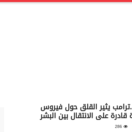
ترامب يثير القلق حول فيروس
 قادرة على الانتقال بين البشر
286