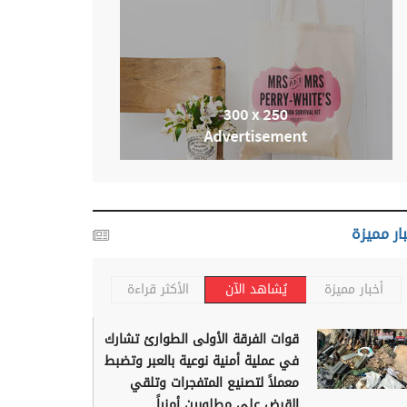
ار مميزة
أخبار مميزة
يُشاهد الآن
الأكثر قراءة
قوات الفرقة الأولى الطوارئ تشارك
في عملية أمنية نوعية بالعبر وتضبط
معملاً لتصنيع المتفجرات وتلقي
القبض على مطلوبين أمنياً