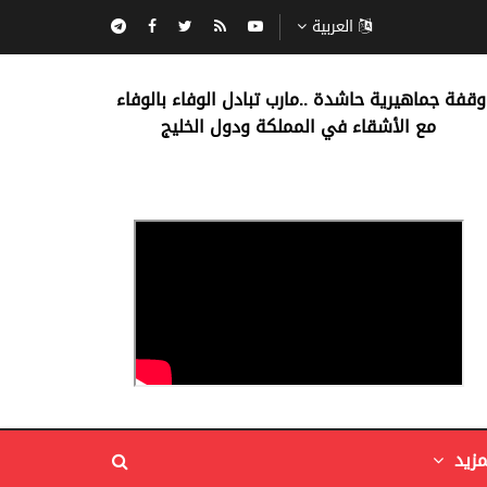
العربية
‏وقفة جماهيرية حاشدة ..مارب ‏تبادل الوفاء بالوفاء ‏
مع الأشقاء في المملكة ودول الخليج
مزيد