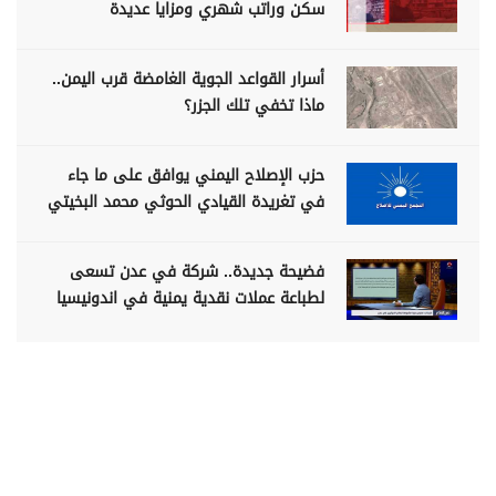
سكن وراتب شهري ومزايا عديدة
أسرار القواعد الجوية الغامضة قرب اليمن..
ماذا تخفي تلك الجزر؟
حزب الإصلاح اليمني يوافق على ما جاء
في تغريدة القيادي الحوثي محمد البخيتي
فضيحة جديدة.. شركة في عدن تسعى
لطباعة عملات نقدية يمنية في اندونيسيا