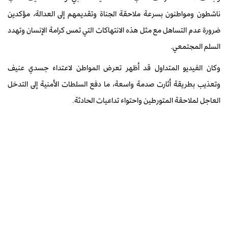
ناشطون ومواطنون بسرعة ملاحقة الجناة وتقديمهم إلى العدالة، مؤكدين
ضرورة عدم التساهل مع مثل هذه الانتهاكات التي تمس كرامة الإنسان وتهدد
السلم المجتمعي.
وكان الفيديو المتداول قد أظهر تعرض المواطن لاعتداء جسدي عنيف
وتعذيب بطريقة أثارت صدمة واسعة، ما دفع السلطات الأمنية إلى التدخل
العاجل لملاحقة المتورطين واحتواء تداعيات الحادثة.