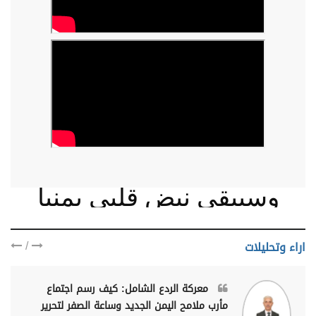
وسيبقى نبض قلبي يمنيا
/
اراء وتحليلات
معركة الردع الشامل: كيف رسم اجتماع
مأرب ملامح اليمن الجديد وساعة الصفر لتحرير