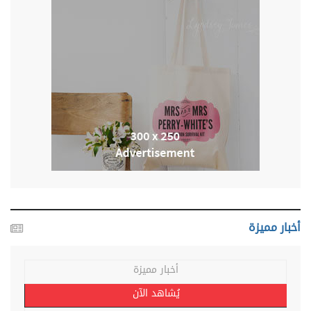
أخبار مميزة
أخبار مميزة
يُشاهد الآن