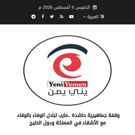
الخميس 6 أغسطس 2026 م
العربية
‏وقفة جماهيرية حاشدة ..مارب ‏تبادل الوفاء بالوفاء ‏
مع الأشقاء في المملكة ودول الخليج