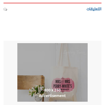
التعليقات