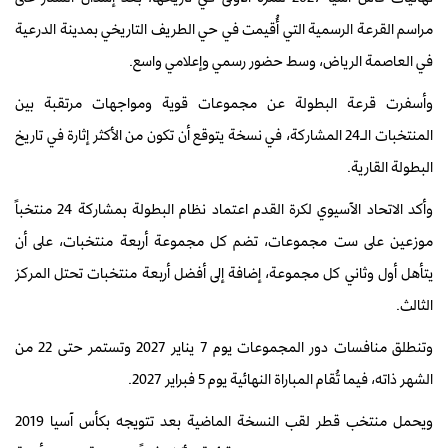
مراسم القرعة الرسمية التي أُقيمت في حي الطريف التاريخي بمدينة الدرعية
في العاصمة الرياض، وسط حضور رسمي وإعلامي واسع.
وأسفرت قرعة البطولة عن مجموعات قوية ومواجهات مرتقبة بين
المنتخبات الـ24 المشاركة، في نسخة يتوقع أن تكون من الأكثر إثارة في تاريخ
البطولة القارية.
وأكد الاتحاد الآسيوي لكرة القدم اعتماد نظام البطولة بمشاركة 24 منتخباً
موزعين على ست مجموعات، تضم كل مجموعة أربعة منتخبات، على أن
يتأهل أول وثاني كل مجموعة، إضافة إلى أفضل أربعة منتخبات تحتل المركز
الثالث.
وتنطلق منافسات دور المجموعات يوم 7 يناير 2027 وتستمر حتى 22 من
الشهر ذاته، فيما تُقام المباراة النهائية يوم 5 فبراير 2027.
ويحمل منتخب قطر لقب النسخة الماضية بعد تتويجه بكأس آسيا 2019