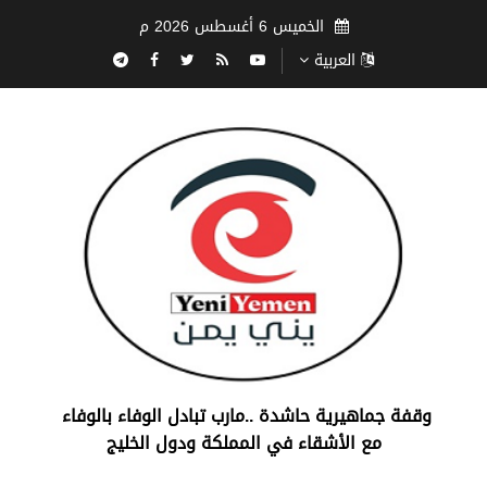
الخميس 6 أغسطس 2026 م
العربية
‏وقفة جماهيرية حاشدة ..مارب ‏تبادل الوفاء بالوفاء ‏
مع الأشقاء في المملكة ودول الخليج