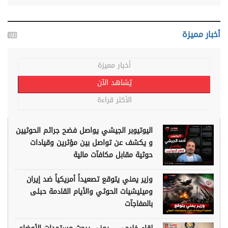
أخبار مميزة
أخبار مميزة
يُشاهد الآن
الأكثر قراءة
اليوتيوبر الجيشي يواصل فضح جرائم الحوثيين
و يكشف عن تواصل بين مؤثرين وقيادات
حوثية مقابل مكافآت مالية
وزير يمني يتوقع تصعيداً أمريكياً ضد إيران
وميليشيات الحوثي والأيام القادمة حبلى
بالمفاجآت