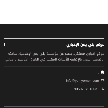
موقع يني يمن الإخباري
موقع اخباري مستقل، يصدر عن مؤسسة يني يمن الإعلامية، ساحته
الرئيسية اليمن، بالإضافة للأحداث المهمة في الشرق الأوسط والعالم.
,
info@yeniyemen.com
+905079791663