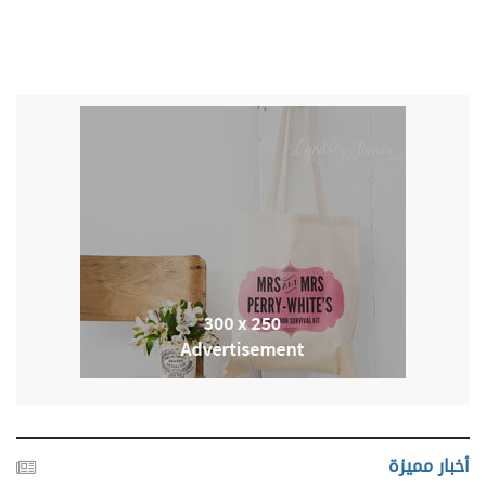
أخبار مميزة