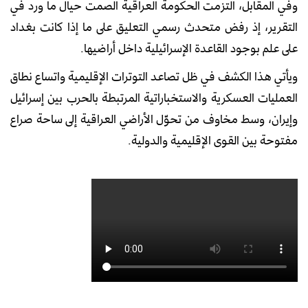
وفي المقابل، التزمت الحكومة العراقية الصمت حيال ما ورد في
التقرير، إذ رفض متحدث رسمي التعليق على ما إذا كانت بغداد
على علم بوجود القاعدة الإسرائيلية داخل أراضيها.
ويأتي هذا الكشف في ظل تصاعد التوترات الإقليمية واتساع نطاق
العمليات العسكرية والاستخباراتية المرتبطة بالحرب بين إسرائيل
وإيران، وسط مخاوف من تحوّل الأراضي العراقية إلى ساحة صراع
مفتوحة بين القوى الإقليمية والدولية.