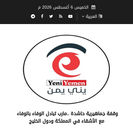
الخميس 6 أغسطس 2026 م
العربية
‏وقفة جماهيرية حاشدة ..مارب ‏تبادل الوفاء بالوفاء ‏
مع الأشقاء في المملكة ودول الخليج