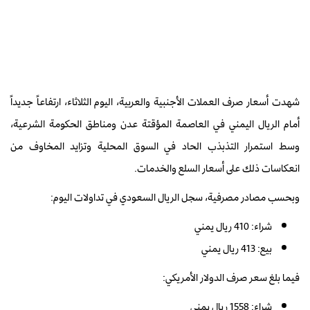
شهدت أسعار صرف العملات الأجنبية والعربية، اليوم الثلاثاء، ارتفاعاً جديداً
أمام الريال اليمني في العاصمة المؤقتة عدن ومناطق الحكومة الشرعية،
وسط استمرار التذبذب الحاد في السوق المحلية وتزايد المخاوف من
انعكاسات ذلك على أسعار السلع والخدمات.
وبحسب مصادر مصرفية، سجل الريال السعودي في تداولات اليوم:
شراء: 410 ريال يمني
بيع: 413 ريال يمني
فيما بلغ سعر صرف الدولار الأمريكي:
شراء: 1558 ريال يمني