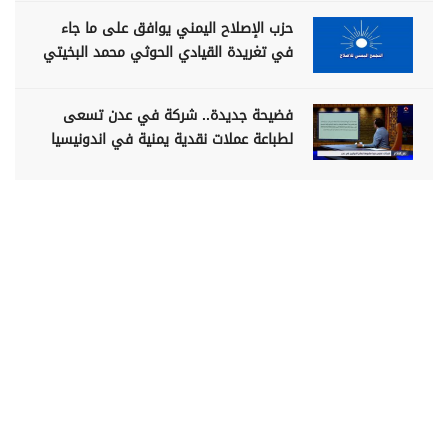
حزب الإصلاح اليمني يوافق على ما جاء
في تغريدة القيادي الحوثي محمد البخيتي
فضيحة جديدة.. شركة في عدن تسعى
لطباعة عملات نقدية يمنية في اندونيسيا