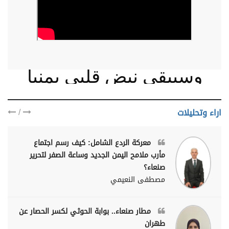
وسيبقى نبض قلبي يمنيا
/
اراء وتحليلات
معركة الردع الشامل: كيف رسم اجتماع
مأرب ملامح اليمن الجديد وساعة الصفر لتحرير
صنعاء؟
مصطفى النعيمي
مطار صنعاء.. بوابة الحوثي لكسر الحصار عن
طهران