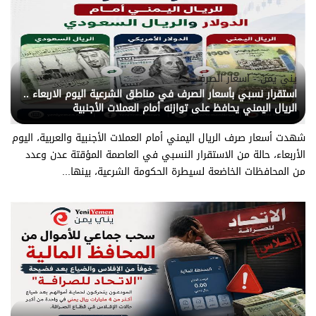
يني يمن - اسعار الصرف
استقرار نسبي بأسعار الصرف في مناطق الشرعية اليوم الاربعاء ..
الريال اليمني يحافظ على توازنه أمام العملات الأجنبية
شهدت أسعار صرف الريال اليمني أمام العملات الأجنبية والعربية، اليوم
الأربعاء، حالة من الاستقرار النسبي في العاصمة المؤقتة عدن وعدد
من المحافظات الخاضعة لسيطرة الحكومة الشرعية، بينها...