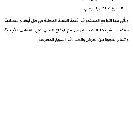
بيع: 1582 ريال يمني
ويأتي هذا التراجع المستمر في قيمة العملة المحلية في ظل أوضاع اقتصادية
معقدة، تشهدها البلاد، بالتزامن مع ارتفاع الطلب على العملات الأجنبية
واتساع الفجوة بين العرض والطلب في السوق المصرفية.