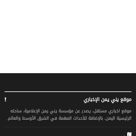
موقع يني يمن الإخباري
موقع اخباري مستقل، يصدر عن مؤسسة يني يمن الإعلامية، ساحته
الرئيسية اليمن، بالإضافة للأحداث المهمة في الشرق الأوسط والعالم.
,