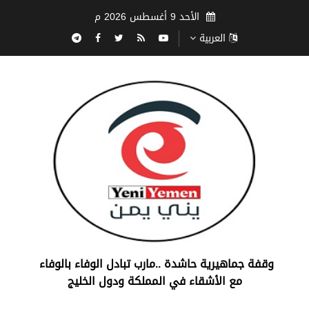
الأحد 9 أغسطس 2026 م
العربية
‏وقفة جماهيرية حاشدة ..مارب ‏تبادل الوفاء بالوفاء ‏
مع الأشقاء في المملكة ودول الخليج