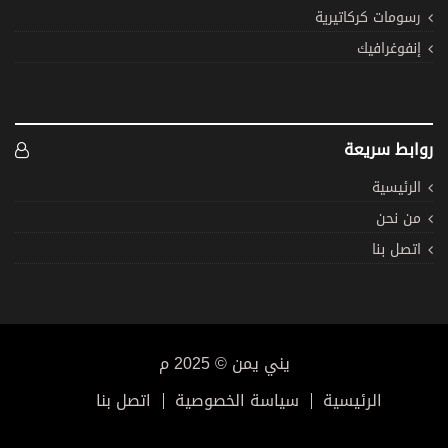
رسومات كركاتيرية
إنفوغرافيك
روابط سريعة
الرئيسية
من نحن
اتصل بنا
يني يمن © 2025 م
الرئيسية
سياسة الخصوصية
اتصل بنا