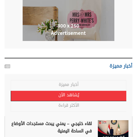
أخبار مميزة
أخبار مميزة
يُشاهد الآن
الأكثر قراءة
لقاء خليجي – يمني يبحث مستجدات الأوضاع
في الساحة اليمنية