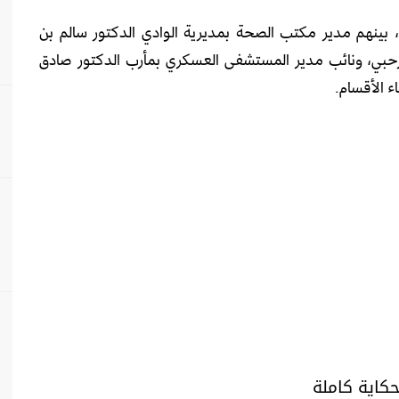
، بينهم مدير مكتب الصحة بمديرية الوادي الدكتور سالم بن
أرحبي، ونائب مدير المستشفى العسكري بمأرب الدكتور صادق
 الأقسام.
حكاية كاملة