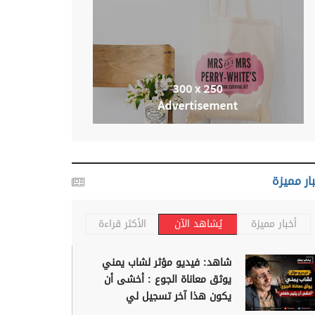
ار مميزة
أخبار مميزة
يُشاهد الآن
الأكثر قراءة
شاهد: فيديو مؤثر لشاب يمني
يوثق معاناة الجوع : أخشى أن
يكون هذا آخر تسجيل لي