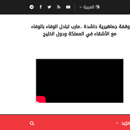
العربية
‏وقفة جماهيرية حاشدة ..مارب ‏تبادل الوفاء بالوفاء ‏
مع الأشقاء في المملكة ودول الخليج
مزيد