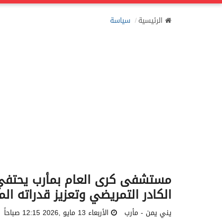
الرئيسية
سياسة
مستشفى كرى العام بمأرب يحتفي 
الكادر التمريضي وتعزيز قدراته الم
يني يمن - مأرب
الأربعاء 13 مايو ,2026 12:15 صباحاً