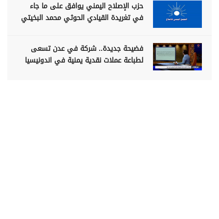
حزب الإصلاح اليمني يوافق على ما جاء
في تغريدة القيادي الحوثي محمد البخيتي
فضيحة جديدة.. شركة في عدن تسعى
لطباعة عملات نقدية يمنية في اندونيسيا