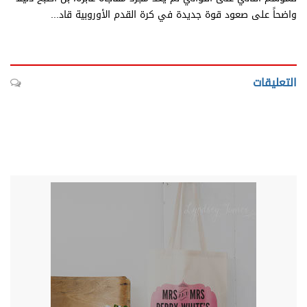
واضحاً على صعود قوة جديدة في كرة القدم الأوروبية قاد...
التعليقات