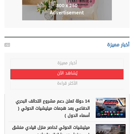
أخبار مميزة
أخبار مميزة
يُشاهد الآن
الأكثر قراءة
14 دولة تعلن دعم مشروع التحالف البحري
الدفاعي بعد هجمات ميليشيات الحوثي (
أسماء الدول )
ميليشيات الحوثي تحاصر منزل قيادي منشق