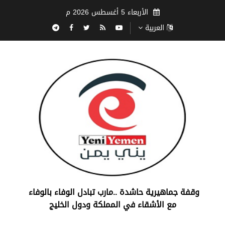
الأربعاء 5 أغسطس 2026 م
العربية
‏وقفة جماهيرية حاشدة ..مارب ‏تبادل الوفاء بالوفاء ‏
مع الأشقاء في المملكة ودول الخليج