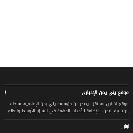
موقع يني يمن الإخباري
موقع اخباري مستقل، يصدر عن مؤسسة يني يمن الإعلامية، ساحته
الرئيسية اليمن، بالإضافة للأحداث المهمة في الشرق الأوسط والعالم.
,