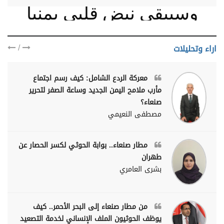
وسيبقى نبض قلبي يمنيا
/
اراء وتحليلات
معركة الردع الشامل: كيف رسم اجتماع
مأرب ملامح اليمن الجديد وساعة الصفر لتحرير
صنعاء؟
مصطفى النعيمي
مطار صنعاء.. بوابة الحوثي لكسر الحصار عن
طهران
بشرى العامري
من مطار صنعاء إلى البحر الأحمر.. كيف
يوظف الحوثيون الملف الإنساني لخدمة التصعيد