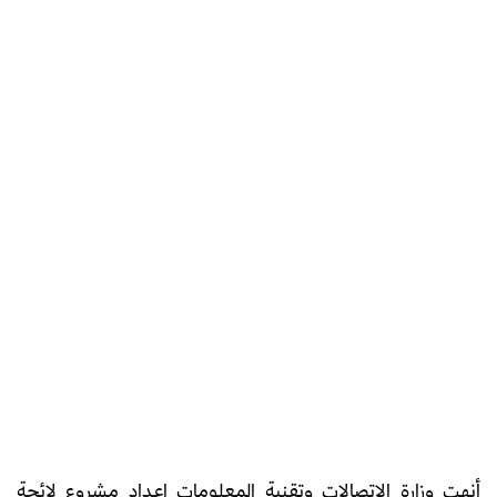
أنهت وزارة الاتصالات وتقنية المعلومات إعداد مشروع لائحة