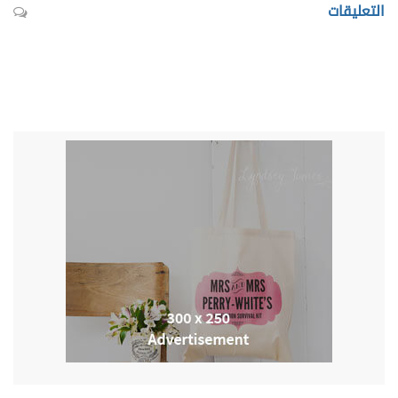
التعليقات