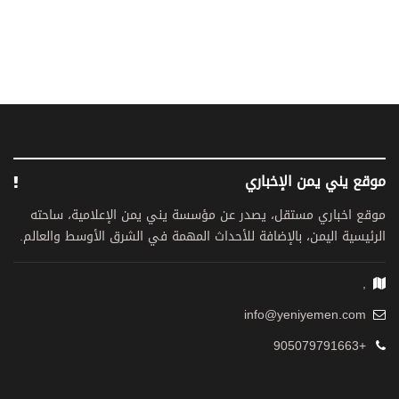
موقع يني يمن الإخباري
موقع اخباري مستقل، يصدر عن مؤسسة يني يمن الإعلامية، ساحته
الرئيسية اليمن، بالإضافة للأحداث المهمة في الشرق الأوسط والعالم.
,
info@yeniyemen.com
+905079791663