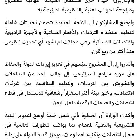
ومراجعة الجوانب الفنية والتنظيمية المرتبطة به.
وأوضح المشاركون أن اللائحة الجديدة تتضمن تحديثات شاملة
لتنظيم استخدام الترددات والأقمار الصناعية والأجهزة الراديوية
والاتصالات اللاسلكية، وهي مجالات لم تشهد أي تحديث تنظيمي
منذ أكثر من ربع قرن.
وأشاروا إلى أن المشروع سيُسهم في تعزيز إيرادات الدولة والحفاظ
على مورد سيادي استراتيجي، إلى جانب الحد من التداخلات
والتشويش بين الترددات، وتنظيم المنافسة بين شركات
الاتصالات، وخلق بيئة أكثر استقراراً وشفافية للاستثمار في قطاع
الاتصالات والخدمات الرقمية داخل اليمن.
وأكدت الوزارة أن الخطوة تأتي ضمن خطة أوسع لتطوير البنية
التشريعية والتقنية للقطاع، بما يواكب التطورات العالمية في
مجال الاتصالات وتقنية المعلومات، ويعزز قدرة الدولة على إدارة