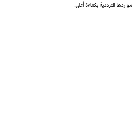
مواردها الترددية بكفاءة أعلى.