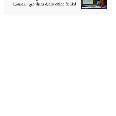
لطباعة عملات نقدية يمنية في اندونيسيا