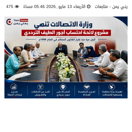
يني يمن - متابعات
الأربعاء 13 مايو ,2026 05:46 مساءً
475