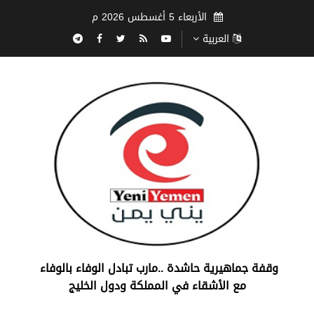
الأربعاء 5 أغسطس 2026 م
العربية
‏وقفة جماهيرية حاشدة ..مارب ‏تبادل الوفاء بالوفاء ‏
مع الأشقاء في المملكة ودول الخليج