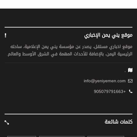
موقع يني يمن الإخباري
موقع اخباري مستقل، يصدر عن مؤسسة يني يمن الإعلامية، ساحته
الرئيسية اليمن، بالإضافة للأحداث المهمة في الشرق الأوسط والعالم.
,
info@yeniyemen.com
+905079791663
كلمات شائعة