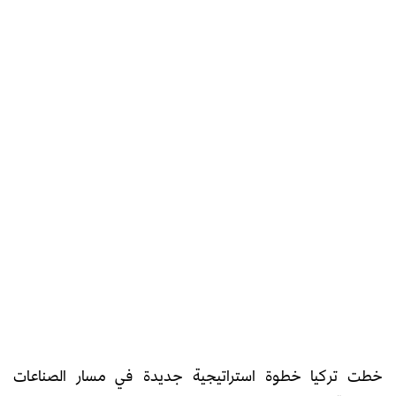
خطت تركيا خطوة استراتيجية جديدة في مسار الصناعات