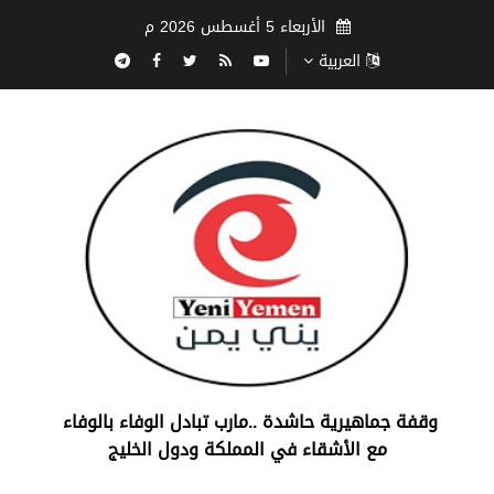
الأربعاء 5 أغسطس 2026 م
العربية
‏وقفة جماهيرية حاشدة ..مارب ‏تبادل الوفاء بالوفاء ‏
مع الأشقاء في المملكة ودول الخليج