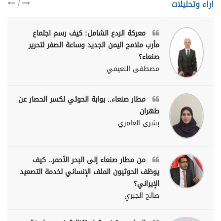
/
اراء وتحليلات
معركة الردع الشامل: كيف رسم اجتماع
مأرب ملامح اليمن الجديد وساعة الصفر لتحرير
صنعاء؟
مصطفى النعيمي
مطار صنعاء.. بوابة الحوثي لكسر الحصار عن
طهران
بشرى العامري
من مطار صنعاء إلى البحر الأحمر.. كيف
يوظف الحوثيون الملف الإنساني لخدمة التصعيد
الإيراني؟
صالح الجبري