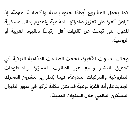
كما يحمل المشروع أبعادًا جيوسياسية واقتصادية مهمة، إذ
تراهن أنقرة على تعزيز صادراتها الدفاعية وتقديم بدائل عسكرية
للدول التي تبحث عن تقنيات أقل ارتباطًا بالقيود الغربية أو
الروسية.
وخلال السنوات الأخيرة، نجحت الصناعات الدفاعية التركية في
تحقيق انتشار واسع عبر الطائرات المسيّرة والمنظومات
الصاروخية والمركبات المدرعة، فيما يُنظر إلى مشروع المحرك
الجديد على أنه قفزة نوعية قد تعزز مكانة تركيا في سوق الطيران
العسكري العالمي خلال السنوات المقبلة.