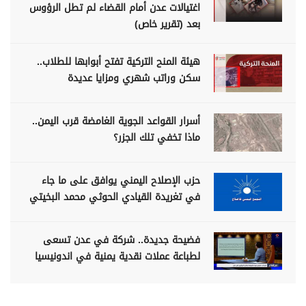
اغتيالات عدن أمام القضاء لم تطل الرؤوس
بعد (تقرير خاص)
هيئة المنح التركية تفتح أبوابها للطلاب..
سكن وراتب شهري ومزايا عديدة
أسرار القواعد الجوية الغامضة قرب اليمن..
ماذا تخفي تلك الجزر؟
حزب الإصلاح اليمني يوافق على ما جاء
في تغريدة القيادي الحوثي محمد البخيتي
فضيحة جديدة.. شركة في عدن تسعى
لطباعة عملات نقدية يمنية في اندونيسيا