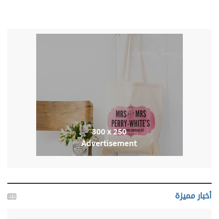
أخبار مميزة