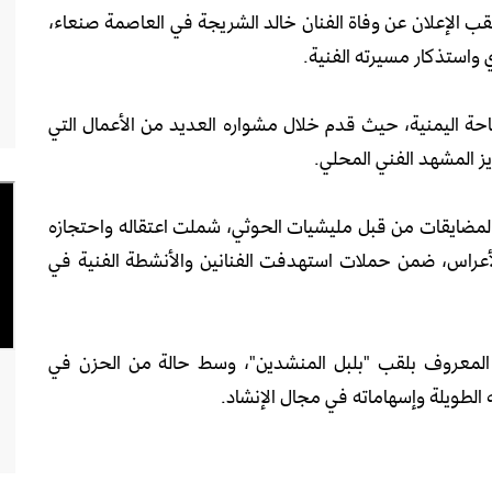
عقب الإعلان عن وفاة الفنان خالد الشريجة في العاصمة صنعاء،
واستذكار مسيرته الفنية.
احة اليمنية، حيث قدم خلال مشواره العديد من الأعمال التي
 المشهد الفني المحلي.
 لمضايقات من قبل مليشيات الحوثي، شملت اعتقاله واحتجازه
عراس، ضمن حملات استهدفت الفنانين والأنشطة الفنية في
 المعروف بلقب "بلبل المنشدين"، وسط حالة من الحزن في
الطويلة وإسهاماته في مجال الإنشاد.