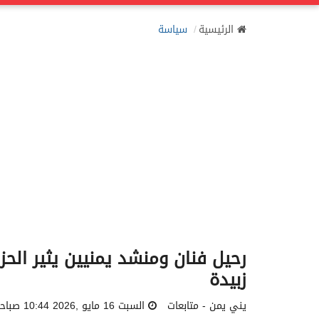
الرئيسية
سياسة
رحيل فنان ومنشد يمنيين يثير الح
زبيدة
يني يمن - متابعات
السبت 16 مايو ,2026 10:44 صباحاً