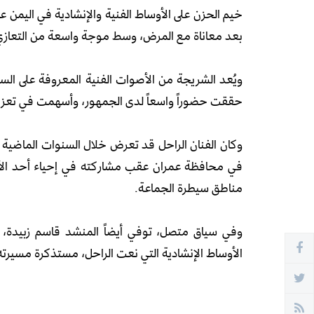
خيم الحزن على الأوساط الفنية والإنشادية في اليمن 
بعد معاناة مع المرض، وسط موجة واسعة من التعازي 
ويُعد الشريجة من الأصوات الفنية المعروفة على الس
حققت حضوراً واسعاً لدى الجمهور، وأسهمت في تعزيز
وكان الفنان الراحل قد تعرض خلال السنوات الماضية
في محافظة عمران عقب مشاركته في إحياء أحد الأ
مناطق سيطرة الجماعة.
وفي سياق متصل، توفي أيضاً المنشد قاسم زبيدة،
الأوساط الإنشادية التي نعت الراحل، مستذكرة مسيرته 