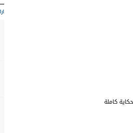
ارا
حكاية كاملة