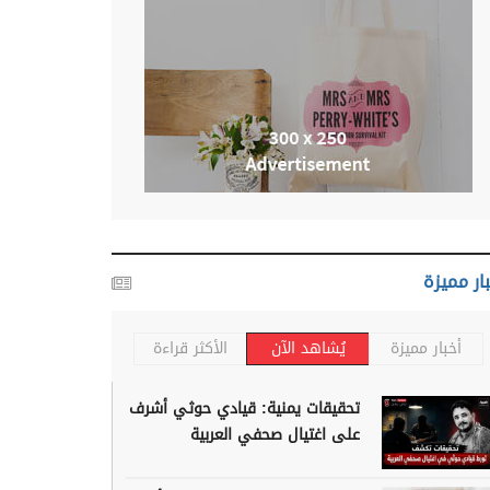
ار مميزة
أخبار مميزة
يُشاهد الآن
الأكثر قراءة
تحقيقات يمنية: قيادي حوثي أشرف
على اغتيال صحفي العربية