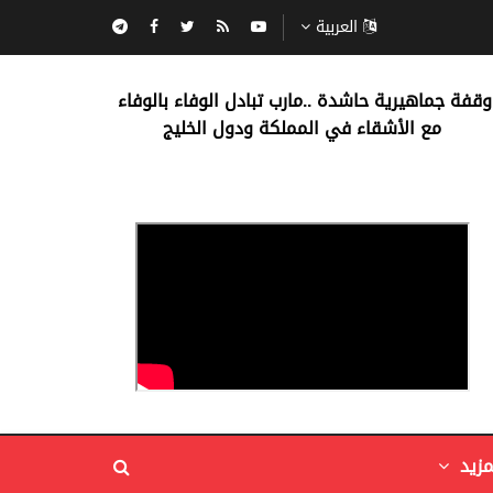
العربية
‏وقفة جماهيرية حاشدة ..مارب ‏تبادل الوفاء بالوفاء ‏
مع الأشقاء في المملكة ودول الخليج
مزيد