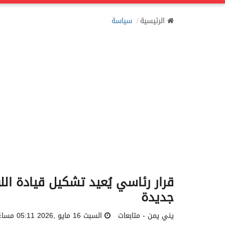
الرئيسية
سياسة
جديدة
يني يمن - متابعات
السبت 16 مايو ,2026 05:11 مساءً