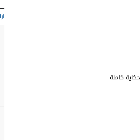
ارا
حكاية كاملة