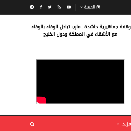
العربية
‏وقفة جماهيرية حاشدة ..مارب ‏تبادل الوفاء بالوفاء ‏
مع الأشقاء في المملكة ودول الخليج
مزيد