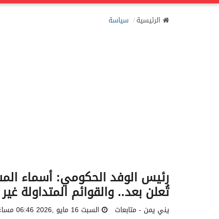
الرئيسية
سياسة
رئيس الوفد الحكومي: أسماء المش
تُعلن بعد.. والقوائم المتداولة غير
يني يمن - متابعات
السبت 16 مايو ,2026 06:46 مساءً