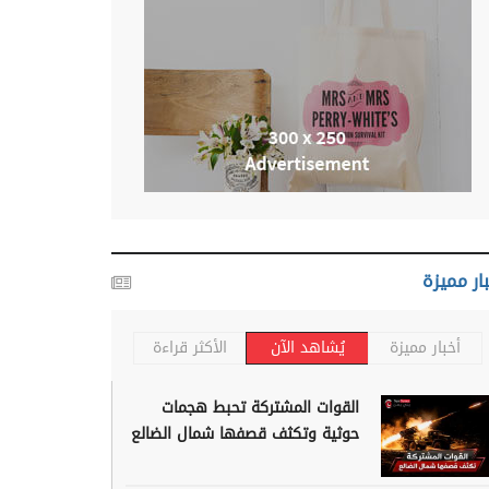
ار مميزة
أخبار مميزة
يُشاهد الآن
الأكثر قراءة
القوات المشتركة تحبط هجمات
حوثية وتكثف قصفها شمال الضالع