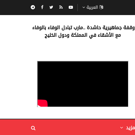
العربية
‏وقفة جماهيرية حاشدة ..مارب ‏تبادل الوفاء بالوفاء ‏
مع الأشقاء في المملكة ودول الخليج
مزيد