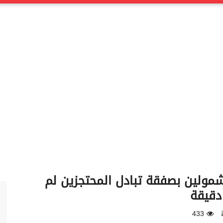
مولين بصفقة تبادل المحتجزين لم
 دقيقة
433