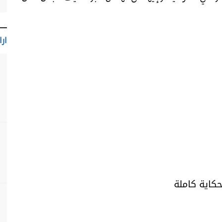
ارا
حكاية كاملة